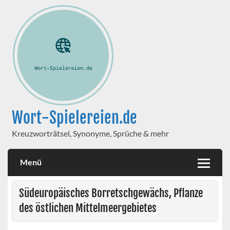
Wort-Spielereien.de
Kreuzworträtsel, Synonyme, Sprüche & mehr
Menü
Südeuropäisches Borretschgewächs, Pflanze
des östlichen Mittelmeergebietes