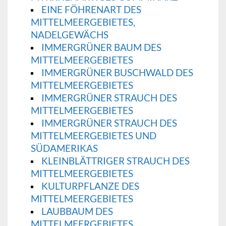
EINE FÖHRENART DES
MITTELMEERGEBIETES,
NADELGEWÄCHS
IMMERGRÜNER BAUM DES
MITTELMEERGEBIETES
IMMERGRÜNER BUSCHWALD DES
MITTELMEERGEBIETES
IMMERGRÜNER STRAUCH DES
MITTELMEERGEBIETES
IMMERGRÜNER STRAUCH DES
MITTELMEERGEBIETES UND
SÜDAMERIKAS
KLEINBLÄTTRIGER STRAUCH DES
MITTELMEERGEBIETES
KULTURPFLANZE DES
MITTELMEERGEBIETES
LAUBBAUM DES
MITTELMEERGEBIETES