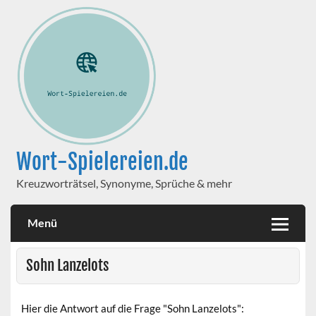
Wort-Spielereien.de
Kreuzworträtsel, Synonyme, Sprüche & mehr
Menü
Sohn Lanzelots
Hier die Antwort auf die Frage "Sohn Lanzelots":