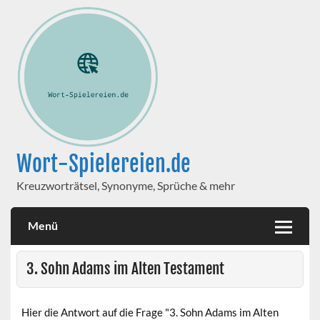
Wort-Spielereien.de
Kreuzworträtsel, Synonyme, Sprüche & mehr
Menü
3. Sohn Adams im Alten Testament
Hier die Antwort auf die Frage "3. Sohn Adams im Alten