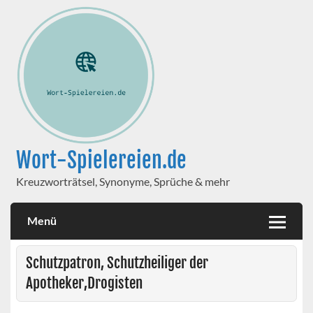
Wort-Spielereien.de
Kreuzworträtsel, Synonyme, Sprüche & mehr
Menü
Schutzpatron, Schutzheiliger der
Apotheker,Drogisten