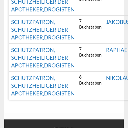
SCHUTZHEILIGER DER
APOTHEKER,DROGISTEN
7
SCHUTZPATRON,
JAKOBU
Buchstaben
SCHUTZHEILIGER DER
APOTHEKER,DROGISTEN
7
SCHUTZPATRON,
RAPHAE
Buchstaben
SCHUTZHEILIGER DER
APOTHEKER,DROGISTEN
8
SCHUTZPATRON,
NIKOLA
Buchstaben
SCHUTZHEILIGER DER
APOTHEKER,DROGISTEN