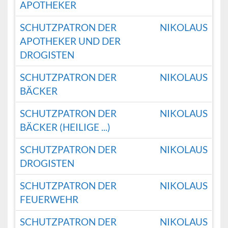
APOTHEKER
SCHUTZPATRON DER
NIKOLAUS
APOTHEKER UND DER
DROGISTEN
SCHUTZPATRON DER
NIKOLAUS
BÄCKER
SCHUTZPATRON DER
NIKOLAUS
BÄCKER (HEILIGE ...)
SCHUTZPATRON DER
NIKOLAUS
DROGISTEN
SCHUTZPATRON DER
NIKOLAUS
FEUERWEHR
SCHUTZPATRON DER
NIKOLAUS