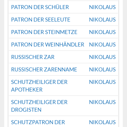
PATRON DER SCHÜLER
NIKOLAUS
PATRON DER SEELEUTE
NIKOLAUS
PATRON DER STEINMETZE
NIKOLAUS
PATRON DER WEINHÄNDLER
NIKOLAUS
RUSSISCHER ZAR
NIKOLAUS
RUSSISCHER ZARENNAME
NIKOLAUS
SCHUTZHEILIGER DER
NIKOLAUS
APOTHEKER
SCHUTZHEILIGER DER
NIKOLAUS
DROGISTEN
SCHUTZPATRON DER
NIKOLAUS