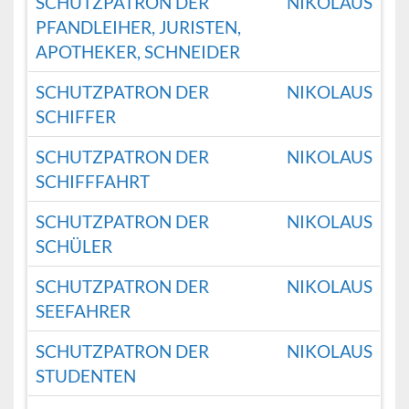
SCHUTZPATRON DER
NIKOLAUS
PFANDLEIHER, JURISTEN,
APOTHEKER, SCHNEIDER
SCHUTZPATRON DER
NIKOLAUS
SCHIFFER
SCHUTZPATRON DER
NIKOLAUS
SCHIFFFAHRT
SCHUTZPATRON DER
NIKOLAUS
SCHÜLER
SCHUTZPATRON DER
NIKOLAUS
SEEFAHRER
SCHUTZPATRON DER
NIKOLAUS
STUDENTEN