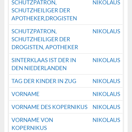
SCHUTZPATRON,
NIKOLAUS
SCHUTZHEILIGER DER
APOTHEKER,DROGISTEN
SCHUTZPATRON,
NIKOLAUS
SCHUTZHEILIGER DER
DROGISTEN, APOTHEKER
SINTERKLAAS IST DER IN
NIKOLAUS
DEN NIEDERLANDEN
TAG DER KINDER IN ZUG
NIKOLAUS
VORNAME
NIKOLAUS
VORNAME DES KOPERNIKUS
NIKOLAUS
VORNAME VON
NIKOLAUS
KOPERNIKUS