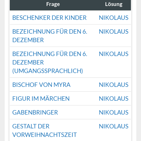
Frage
Lösung
BESCHENKER DER KINDER
NIKOLAUS
BEZEICHNUNG FÜR DEN 6.
NIKOLAUS
DEZEMBER
BEZEICHNUNG FÜR DEN 6.
NIKOLAUS
DEZEMBER
(UMGANGSSPRACHLICH)
BISCHOF VON MYRA
NIKOLAUS
FIGUR IM MÄRCHEN
NIKOLAUS
GABENBRINGER
NIKOLAUS
GESTALT DER
NIKOLAUS
VORWEIHNACHTSZEIT