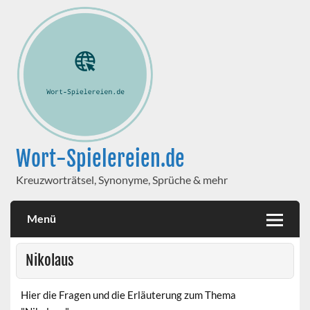
Wort-Spielereien.de
Kreuzworträtsel, Synonyme, Sprüche & mehr
Menü
Nikolaus
Hier die Fragen und die Erläuterung zum Thema