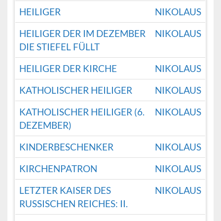
HEILIGER
NIKOLAUS
HEILIGER DER IM DEZEMBER
NIKOLAUS
DIE STIEFEL FÜLLT
HEILIGER DER KIRCHE
NIKOLAUS
KATHOLISCHER HEILIGER
NIKOLAUS
KATHOLISCHER HEILIGER (6.
NIKOLAUS
DEZEMBER)
KINDERBESCHENKER
NIKOLAUS
KIRCHENPATRON
NIKOLAUS
LETZTER KAISER DES
NIKOLAUS
RUSSISCHEN REICHES: II.