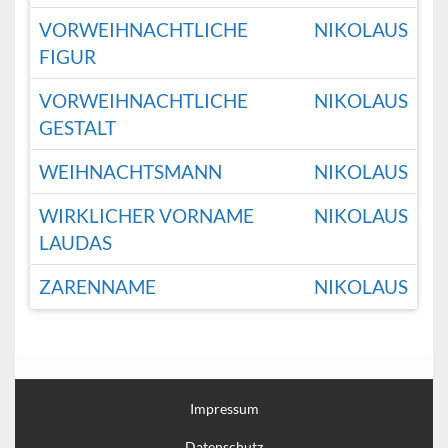
VORWEIHNACHTLICHE
NIKOLAUS
FIGUR
VORWEIHNACHTLICHE
NIKOLAUS
GESTALT
WEIHNACHTSMANN
NIKOLAUS
WIRKLICHER VORNAME
NIKOLAUS
LAUDAS
ZARENNAME
NIKOLAUS
Impressum
Datenschutz