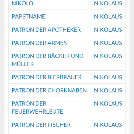
NIKOLO
NIKOLAUS
PAPSTNAME
NIKOLAUS
PATRON DER APOTHEKER
NIKOLAUS
PATRON DER ARMEN
NIKOLAUS
PATRON DER BÄCKER UND
NIKOLAUS
MÜLLER
PATRON DER BIERBRAUER
NIKOLAUS
PATRON DER CHORKNABEN
NIKOLAUS
PATRON DER
NIKOLAUS
FEUERWEHRLEUTE
PATRON DER FISCHER
NIKOLAUS