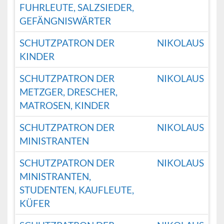
FUHRLEUTE, SALZSIEDER,
GEFÄNGNISWÄRTER
SCHUTZPATRON DER
NIKOLAUS
KINDER
SCHUTZPATRON DER
NIKOLAUS
METZGER, DRESCHER,
MATROSEN, KINDER
SCHUTZPATRON DER
NIKOLAUS
MINISTRANTEN
SCHUTZPATRON DER
NIKOLAUS
MINISTRANTEN,
STUDENTEN, KAUFLEUTE,
KÜFER