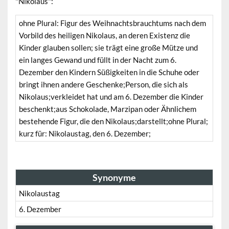
"Nikolaus":
ohne Plural: Figur des Weihnachtsbrauchtums nach dem
Vorbild des heiligen Nikolaus, an deren Existenz die
Kinder glauben sollen; sie trägt eine große Mütze und
ein langes Gewand und füllt in der Nacht zum 6.
Dezember den Kindern Süßigkeiten in die Schuhe oder
bringt ihnen andere Geschenke;Person, die sich als
Nikolaus;verkleidet hat und am 6. Dezember die Kinder
beschenkt;aus Schokolade, Marzipan oder Ähnlichem
bestehende Figur, die den Nikolaus;darstellt;ohne Plural;
kurz für: Nikolaustag, den 6. Dezember;
Synonyme
Nikolaustag
6. Dezember