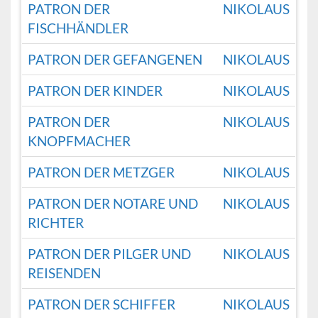
PATRON DER
NIKOLAUS
FISCHHÄNDLER
PATRON DER GEFANGENEN
NIKOLAUS
PATRON DER KINDER
NIKOLAUS
PATRON DER
NIKOLAUS
KNOPFMACHER
PATRON DER METZGER
NIKOLAUS
PATRON DER NOTARE UND
NIKOLAUS
RICHTER
PATRON DER PILGER UND
NIKOLAUS
REISENDEN
PATRON DER SCHIFFER
NIKOLAUS