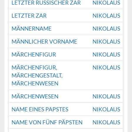
LETZTER RUSSISCHER ZAR
NIKOLAUS
LETZTER ZAR
NIKOLAUS
MÄNNERNAME
NIKOLAUS
MÄNNLICHER VORNAME
NIKOLAUS
MÄRCHENFIGUR
NIKOLAUS
MÄRCHENFIGUR,
NIKOLAUS
MÄRCHENGESTALT,
MÄRCHENWESEN
MÄRCHENWESEN
NIKOLAUS
NAME EINES PAPSTES
NIKOLAUS
NAME VON FÜNF PÄPSTEN
NIKOLAUS