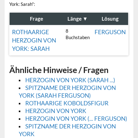
York: Sarah":
Frage
Länge
▼
Lösung
8
ROTHAARIGE
FERGUSON
Buchstaben
HERZOGIN VON
YORK: SARAH
Ähnliche Hinweise / Fragen
HERZOGIN VON YORK (SARAH ...)
SPITZNAME DER HERZOGIN VON
YORK (SARAH FERGUSON)
ROTHAARIGE KOBOLDSFIGUR
HERZOGIN VON YORK
HERZOGIN VON YORK (... FERGUSON)
SPITZNAME DER HERZOGIN VON
YORK