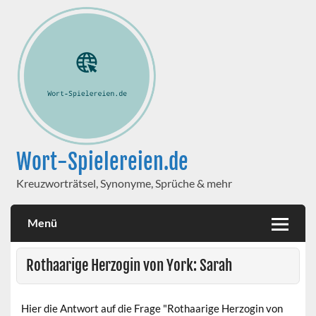
Wort-Spielereien.de
Kreuzworträtsel, Synonyme, Sprüche & mehr
Menü
Rothaarige Herzogin von York: Sarah
Hier die Antwort auf die Frage "Rothaarige Herzogin von