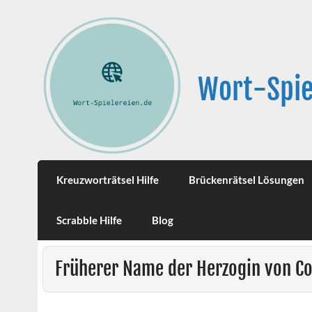
Wort-Spie
Kreuzworträtsel Hilfe
Brückenrätsel Lösungen
Scrabble Hilfe
Blog
Früherer Name der Herzogin von C