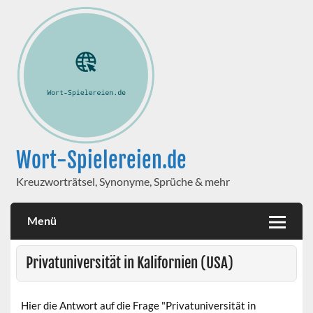
Wort-Spielereien.de
Kreuzworträtsel, Synonyme, Sprüche & mehr
Menü
Privatuniversität in Kalifornien (USA)
Hier die Antwort auf die Frage "Privatuniversität in