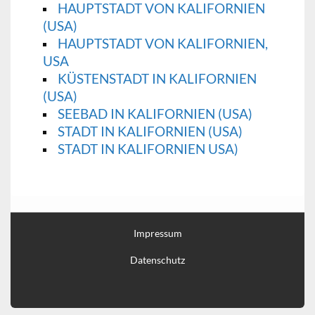
HAUPTSTADT VON KALIFORNIEN
(USA)
HAUPTSTADT VON KALIFORNIEN,
USA
KÜSTENSTADT IN KALIFORNIEN
(USA)
SEEBAD IN KALIFORNIEN (USA)
STADT IN KALIFORNIEN (USA)
STADT IN KALIFORNIEN USA)
Impressum
Datenschutz