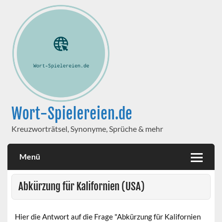
Wort-Spielereien.de
Kreuzworträtsel, Synonyme, Sprüche & mehr
Menü
Abkürzung für Kalifornien (USA)
Hier die Antwort auf die Frage "Abkürzung für Kalifornien