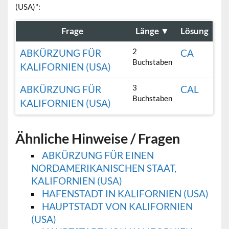
(USA)":
Frage
Länge
▼
Lösung
2
ABKÜRZUNG FÜR
CA
Buchstaben
KALIFORNIEN (USA)
3
ABKÜRZUNG FÜR
CAL
Buchstaben
KALIFORNIEN (USA)
Ähnliche Hinweise / Fragen
ABKÜRZUNG FÜR EINEN
NORDAMERIKANISCHEN STAAT,
KALIFORNIEN (USA)
HAFENSTADT IN KALIFORNIEN (USA)
HAUPTSTADT VON KALIFORNIEN
(USA)