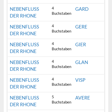
4
NEBENFLUSS
GARD
Buchstaben
DER RHONE
4
NEBENFLUSS
GERE
Buchstaben
DER RHONE
4
NEBENFLUSS
GIER
Buchstaben
DER RHONE
4
NEBENFLUSS
GLAN
Buchstaben
DER RHONE
4
NEBENFLUSS
VISP
Buchstaben
DER RHONE
5
NEBENFLUSS
AVERE
Buchstaben
DER RHONE