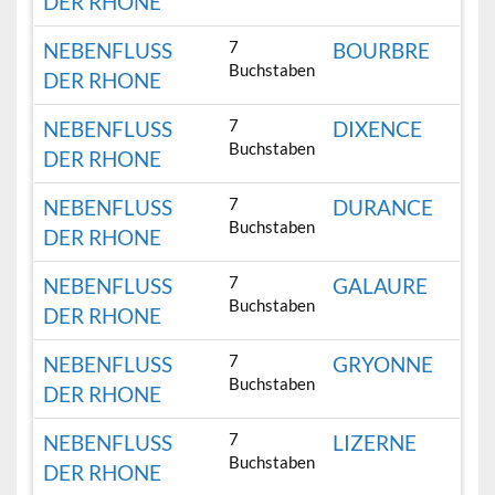
DER RHONE
7
NEBENFLUSS
BOURBRE
Buchstaben
DER RHONE
7
NEBENFLUSS
DIXENCE
Buchstaben
DER RHONE
7
NEBENFLUSS
DURANCE
Buchstaben
DER RHONE
7
NEBENFLUSS
GALAURE
Buchstaben
DER RHONE
7
NEBENFLUSS
GRYONNE
Buchstaben
DER RHONE
7
NEBENFLUSS
LIZERNE
Buchstaben
DER RHONE