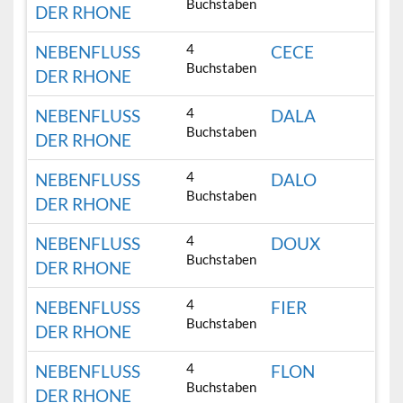
Buchstaben
DER RHONE
4
NEBENFLUSS
CECE
Buchstaben
DER RHONE
4
NEBENFLUSS
DALA
Buchstaben
DER RHONE
4
NEBENFLUSS
DALO
Buchstaben
DER RHONE
4
NEBENFLUSS
DOUX
Buchstaben
DER RHONE
4
NEBENFLUSS
FIER
Buchstaben
DER RHONE
4
NEBENFLUSS
FLON
Buchstaben
DER RHONE