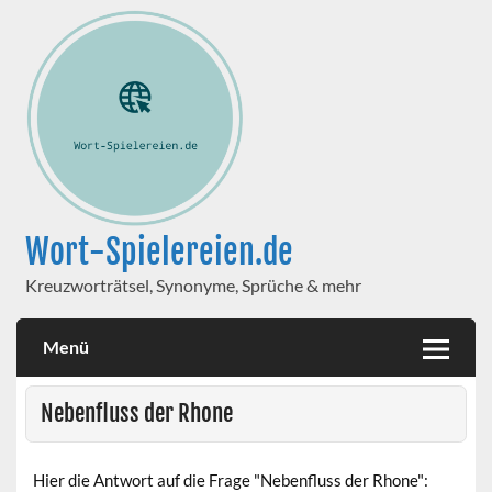
Wort-Spielereien.de
Kreuzworträtsel, Synonyme, Sprüche & mehr
Menü
Nebenfluss der Rhone
Hier die Antwort auf die Frage "Nebenfluss der Rhone":