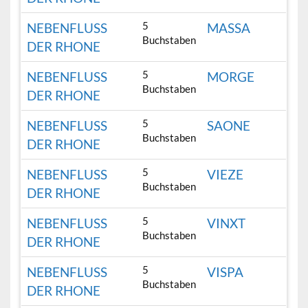
5
NEBENFLUSS
MASSA
Buchstaben
DER RHONE
5
NEBENFLUSS
MORGE
Buchstaben
DER RHONE
5
NEBENFLUSS
SAONE
Buchstaben
DER RHONE
5
NEBENFLUSS
VIEZE
Buchstaben
DER RHONE
5
NEBENFLUSS
VINXT
Buchstaben
DER RHONE
5
NEBENFLUSS
VISPA
Buchstaben
DER RHONE