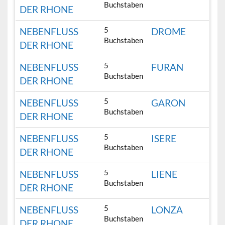
Buchstaben
DER RHONE
5
NEBENFLUSS
DROME
Buchstaben
DER RHONE
5
NEBENFLUSS
FURAN
Buchstaben
DER RHONE
5
NEBENFLUSS
GARON
Buchstaben
DER RHONE
5
NEBENFLUSS
ISERE
Buchstaben
DER RHONE
5
NEBENFLUSS
LIENE
Buchstaben
DER RHONE
5
NEBENFLUSS
LONZA
Buchstaben
DER RHONE