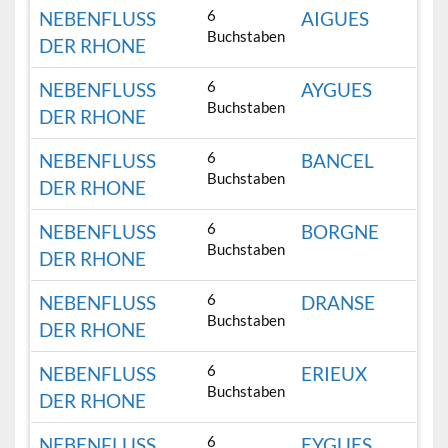
6
NEBENFLUSS
AIGUES
Buchstaben
DER RHONE
6
NEBENFLUSS
AYGUES
Buchstaben
DER RHONE
6
NEBENFLUSS
BANCEL
Buchstaben
DER RHONE
6
NEBENFLUSS
BORGNE
Buchstaben
DER RHONE
6
NEBENFLUSS
DRANSE
Buchstaben
DER RHONE
6
NEBENFLUSS
ERIEUX
Buchstaben
DER RHONE
6
NEBENFLUSS
EYGUES