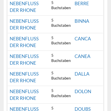
5
NEBENFLUSS
BERRE
Buchstaben
DER RHONE
5
NEBENFLUSS
BINNA
Buchstaben
DER RHONE
5
NEBENFLUSS
CANCA
Buchstaben
DER RHONE
5
NEBENFLUSS
CANEA
Buchstaben
DER RHONE
5
NEBENFLUSS
DALLA
Buchstaben
DER RHONE
5
NEBENFLUSS
DOLON
Buchstaben
DER RHONE
5
NEBENFLUSS
DOUBS