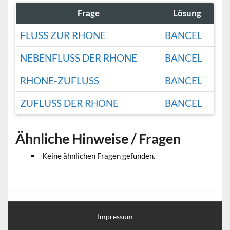
Frage
Lösung
FLUSS ZUR RHONE
BANCEL
NEBENFLUSS DER RHONE
BANCEL
RHONE-ZUFLUSS
BANCEL
ZUFLUSS DER RHONE
BANCEL
Ähnliche Hinweise / Fragen
Keine ähnlichen Fragen gefunden.
Impressum