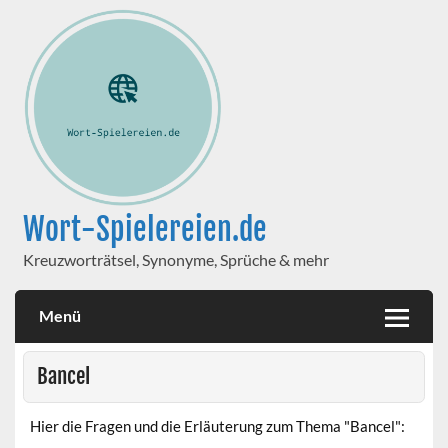
Wort-Spielereien.de
Kreuzworträtsel, Synonyme, Sprüche & mehr
Menü
Bancel
Hier die Fragen und die Erläuterung zum Thema "Bancel":