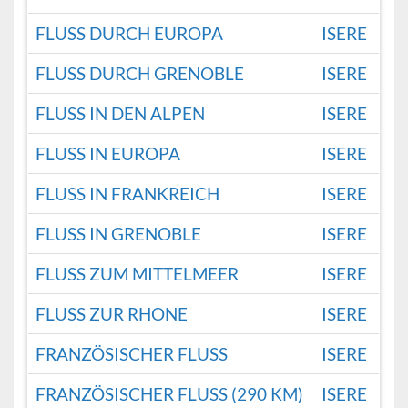
FLUSS DURCH EUROPA
ISERE
FLUSS DURCH GRENOBLE
ISERE
FLUSS IN DEN ALPEN
ISERE
FLUSS IN EUROPA
ISERE
FLUSS IN FRANKREICH
ISERE
FLUSS IN GRENOBLE
ISERE
FLUSS ZUM MITTELMEER
ISERE
FLUSS ZUR RHONE
ISERE
FRANZÖSISCHER FLUSS
ISERE
FRANZÖSISCHER FLUSS (290 KM)
ISERE