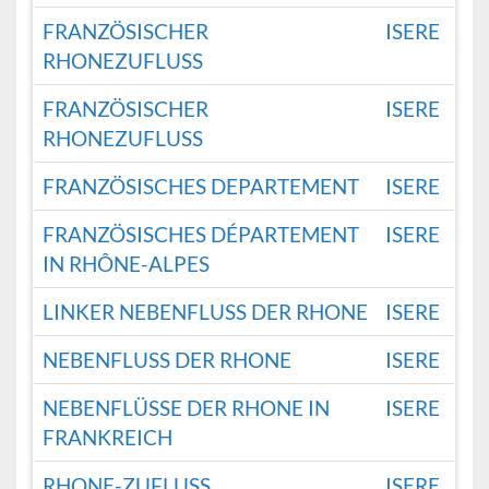
FRANZÖSISCHER
ISERE
RHONEZUFLUSS
FRANZÖSISCHER
ISERE
RHONEZUFLUSS
FRANZÖSISCHES DEPARTEMENT
ISERE
FRANZÖSISCHES DÉPARTEMENT
ISERE
IN RHÔNE-ALPES
LINKER NEBENFLUSS DER RHONE
ISERE
NEBENFLUSS DER RHONE
ISERE
NEBENFLÜSSE DER RHONE IN
ISERE
FRANKREICH
RHONE-ZUFLUSS
ISERE