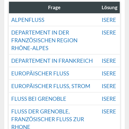
Frage
Lösung
ALPENFLUSS
ISERE
DEPARTEMENT IN DER
ISERE
FRANZÖSISCHEN REGION
RHÔNE-ALPES
DEPARTEMENT IN FRANKREICH
ISERE
EUROPÄISCHER FLUSS
ISERE
EUROPÄISCHER FLUSS, STROM
ISERE
FLUSS BEI GRENOBLE
ISERE
FLUSS DER GRENOBLE,
ISERE
FRANZÖSISCHER FLUSS ZUR
RHONE