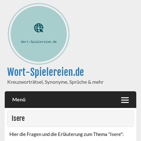
Wort-Spielereien.de
Kreuzworträtsel, Synonyme, Sprüche & mehr
Menü
Isere
Hier die Fragen und die Erläuterung zum Thema "Isere":