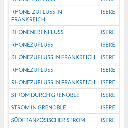
RHONE-ZUFLUSS IN
ISERE
FRANKREICH
RHONENEBENFLUSS
ISERE
RHONEZUFLUSS
ISERE
RHONEZUFLUSS IN FRANKREICH
ISERE
RHONEZUFLUSS
ISERE
RHONEZUFLUSS IN FRANKREICH
ISERE
STROM DURCH GRENOBLE
ISERE
STROM IN GRENOBLE
ISERE
SÜDFRANZÖSISCHER STROM
ISERE