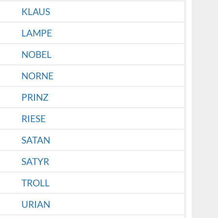
KLAUS
LAMPE
NOBEL
NORNE
PRINZ
RIESE
SATAN
SATYR
TROLL
URIAN