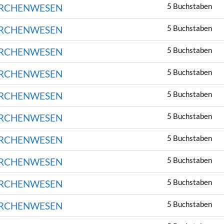
5 Buchstaben
ÄRCHENWESEN
5 Buchstaben
ÄRCHENWESEN
5 Buchstaben
ÄRCHENWESEN
5 Buchstaben
ÄRCHENWESEN
5 Buchstaben
ÄRCHENWESEN
5 Buchstaben
ÄRCHENWESEN
5 Buchstaben
ÄRCHENWESEN
5 Buchstaben
ÄRCHENWESEN
5 Buchstaben
ÄRCHENWESEN
5 Buchstaben
ÄRCHENWESEN