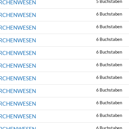
5 Buchstaben
ÄRCHENWESEN
6 Buchstaben
ÄRCHENWESEN
6 Buchstaben
ÄRCHENWESEN
6 Buchstaben
ÄRCHENWESEN
6 Buchstaben
ÄRCHENWESEN
6 Buchstaben
ÄRCHENWESEN
6 Buchstaben
ÄRCHENWESEN
6 Buchstaben
ÄRCHENWESEN
6 Buchstaben
ÄRCHENWESEN
6 Buchstaben
ÄRCHENWESEN
6 Buchstaben
ÄRCHENWESEN