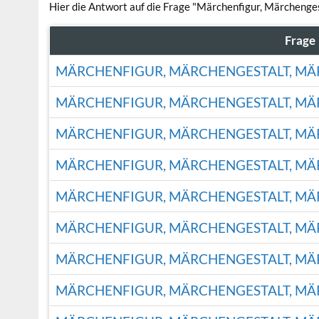
Hier die Antwort auf die Frage "Märchenfigur, Märcheng
Frage
MÄRCHENFIGUR, MÄRCHENGESTALT, M
MÄRCHENFIGUR, MÄRCHENGESTALT, M
MÄRCHENFIGUR, MÄRCHENGESTALT, M
MÄRCHENFIGUR, MÄRCHENGESTALT, M
MÄRCHENFIGUR, MÄRCHENGESTALT, M
MÄRCHENFIGUR, MÄRCHENGESTALT, M
MÄRCHENFIGUR, MÄRCHENGESTALT, M
MÄRCHENFIGUR, MÄRCHENGESTALT, M