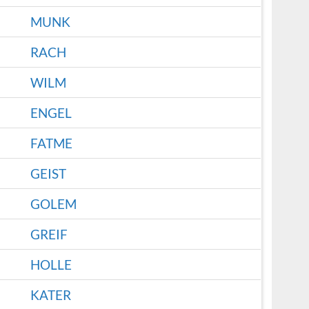
MUNK
RACH
WILM
ENGEL
FATME
GEIST
GOLEM
GREIF
HOLLE
KATER