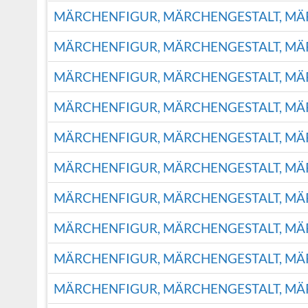
MÄRCHENFIGUR, MÄRCHENGESTALT, M
MÄRCHENFIGUR, MÄRCHENGESTALT, M
MÄRCHENFIGUR, MÄRCHENGESTALT, M
MÄRCHENFIGUR, MÄRCHENGESTALT, M
MÄRCHENFIGUR, MÄRCHENGESTALT, M
MÄRCHENFIGUR, MÄRCHENGESTALT, M
MÄRCHENFIGUR, MÄRCHENGESTALT, M
MÄRCHENFIGUR, MÄRCHENGESTALT, M
MÄRCHENFIGUR, MÄRCHENGESTALT, M
MÄRCHENFIGUR, MÄRCHENGESTALT, M