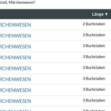
estalt, Märchenwesen":
Länge
▼
2 Buchstaben
ÄRCHENWESEN
3 Buchstaben
ÄRCHENWESEN
3 Buchstaben
ÄRCHENWESEN
3 Buchstaben
ÄRCHENWESEN
3 Buchstaben
ÄRCHENWESEN
3 Buchstaben
ÄRCHENWESEN
3 Buchstaben
ÄRCHENWESEN
3 Buchstaben
ÄRCHENWESEN