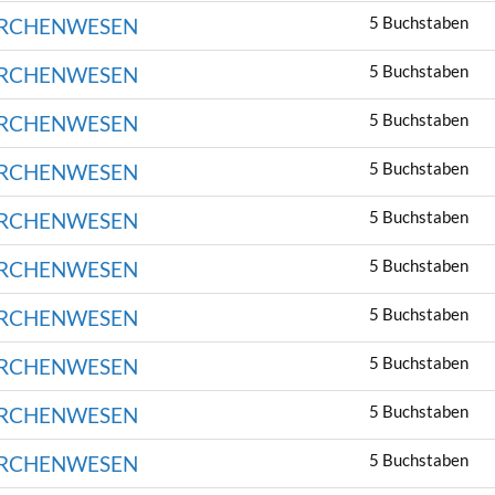
5 Buchstaben
ÄRCHENWESEN
5 Buchstaben
ÄRCHENWESEN
5 Buchstaben
ÄRCHENWESEN
5 Buchstaben
ÄRCHENWESEN
5 Buchstaben
ÄRCHENWESEN
5 Buchstaben
ÄRCHENWESEN
5 Buchstaben
ÄRCHENWESEN
5 Buchstaben
ÄRCHENWESEN
5 Buchstaben
ÄRCHENWESEN
5 Buchstaben
ÄRCHENWESEN