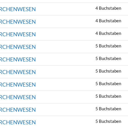
4 Buchstaben
ÄRCHENWESEN
4 Buchstaben
ÄRCHENWESEN
4 Buchstaben
ÄRCHENWESEN
5 Buchstaben
ÄRCHENWESEN
5 Buchstaben
ÄRCHENWESEN
5 Buchstaben
ÄRCHENWESEN
5 Buchstaben
ÄRCHENWESEN
5 Buchstaben
ÄRCHENWESEN
5 Buchstaben
ÄRCHENWESEN
5 Buchstaben
ÄRCHENWESEN