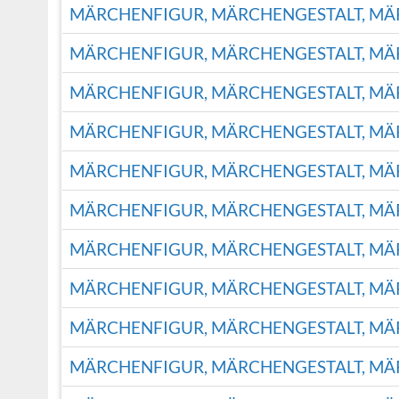
MÄRCHENFIGUR, MÄRCHENGESTALT, M
MÄRCHENFIGUR, MÄRCHENGESTALT, M
MÄRCHENFIGUR, MÄRCHENGESTALT, M
MÄRCHENFIGUR, MÄRCHENGESTALT, M
MÄRCHENFIGUR, MÄRCHENGESTALT, M
MÄRCHENFIGUR, MÄRCHENGESTALT, M
MÄRCHENFIGUR, MÄRCHENGESTALT, M
MÄRCHENFIGUR, MÄRCHENGESTALT, M
MÄRCHENFIGUR, MÄRCHENGESTALT, M
MÄRCHENFIGUR, MÄRCHENGESTALT, M