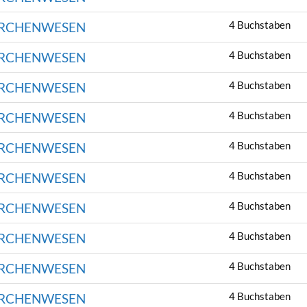
4 Buchstaben
ÄRCHENWESEN
4 Buchstaben
ÄRCHENWESEN
4 Buchstaben
ÄRCHENWESEN
4 Buchstaben
ÄRCHENWESEN
4 Buchstaben
ÄRCHENWESEN
4 Buchstaben
ÄRCHENWESEN
4 Buchstaben
ÄRCHENWESEN
4 Buchstaben
ÄRCHENWESEN
4 Buchstaben
ÄRCHENWESEN
4 Buchstaben
ÄRCHENWESEN