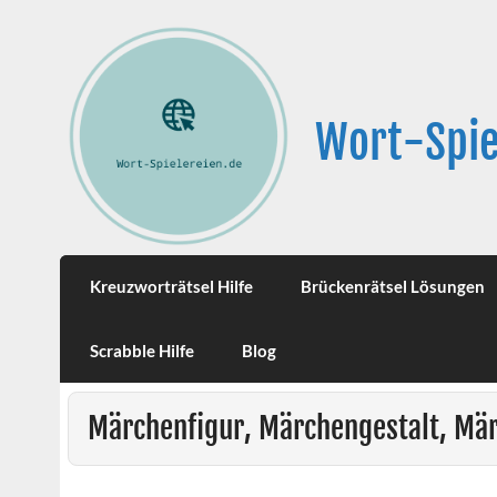
Wort-Spie
Kreuzworträtsel Hilfe
Brückenrätsel Lösungen
Scrabble Hilfe
Blog
Märchenfigur, Märchengestalt, M