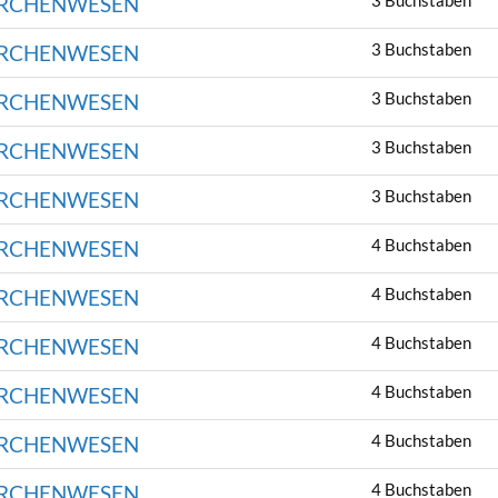
3 Buchstaben
ÄRCHENWESEN
3 Buchstaben
ÄRCHENWESEN
3 Buchstaben
ÄRCHENWESEN
3 Buchstaben
ÄRCHENWESEN
3 Buchstaben
ÄRCHENWESEN
4 Buchstaben
ÄRCHENWESEN
4 Buchstaben
ÄRCHENWESEN
4 Buchstaben
ÄRCHENWESEN
4 Buchstaben
ÄRCHENWESEN
4 Buchstaben
ÄRCHENWESEN
4 Buchstaben
ÄRCHENWESEN