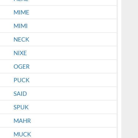
MIME
MIMI
NECK
NIXE
OGER
PUCK
SAID
SPUK
MAHR
MUCK