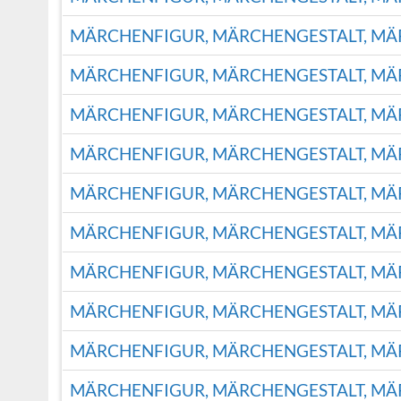
MÄRCHENFIGUR, MÄRCHENGESTALT, M
MÄRCHENFIGUR, MÄRCHENGESTALT, M
MÄRCHENFIGUR, MÄRCHENGESTALT, M
MÄRCHENFIGUR, MÄRCHENGESTALT, M
MÄRCHENFIGUR, MÄRCHENGESTALT, M
MÄRCHENFIGUR, MÄRCHENGESTALT, M
MÄRCHENFIGUR, MÄRCHENGESTALT, M
MÄRCHENFIGUR, MÄRCHENGESTALT, M
MÄRCHENFIGUR, MÄRCHENGESTALT, M
MÄRCHENFIGUR, MÄRCHENGESTALT, M