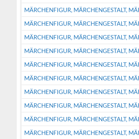
MÄRCHENFIGUR, MÄRCHENGESTALT, M
MÄRCHENFIGUR, MÄRCHENGESTALT, M
MÄRCHENFIGUR, MÄRCHENGESTALT, M
MÄRCHENFIGUR, MÄRCHENGESTALT, M
MÄRCHENFIGUR, MÄRCHENGESTALT, M
MÄRCHENFIGUR, MÄRCHENGESTALT, M
MÄRCHENFIGUR, MÄRCHENGESTALT, M
MÄRCHENFIGUR, MÄRCHENGESTALT, M
MÄRCHENFIGUR, MÄRCHENGESTALT, M
MÄRCHENFIGUR, MÄRCHENGESTALT, M