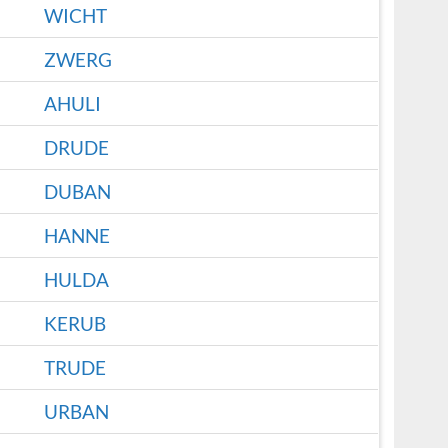
WICHT
ZWERG
AHULI
DRUDE
DUBAN
HANNE
HULDA
KERUB
TRUDE
URBAN