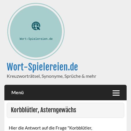
Wort-Spielereien.de
Kreuzworträtsel, Synonyme, Sprüche & mehr
Menü
Korbblütler, Asterngewächs
Hier die Antwort auf die Frage "Korbblütler,