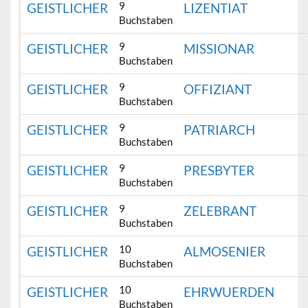
9
GEISTLICHER
LIZENTIAT
Buchstaben
9
GEISTLICHER
MISSIONAR
Buchstaben
9
GEISTLICHER
OFFIZIANT
Buchstaben
9
GEISTLICHER
PATRIARCH
Buchstaben
9
GEISTLICHER
PRESBYTER
Buchstaben
9
GEISTLICHER
ZELEBRANT
Buchstaben
10
GEISTLICHER
ALMOSENIER
Buchstaben
10
GEISTLICHER
EHRWUERDEN
Buchstaben