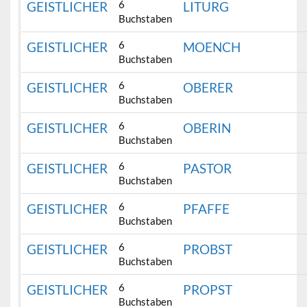
6
GEISTLICHER
LITURG
Buchstaben
6
GEISTLICHER
MOENCH
Buchstaben
6
GEISTLICHER
OBERER
Buchstaben
6
GEISTLICHER
OBERIN
Buchstaben
6
GEISTLICHER
PASTOR
Buchstaben
6
GEISTLICHER
PFAFFE
Buchstaben
6
GEISTLICHER
PROBST
Buchstaben
6
GEISTLICHER
PROPST
Buchstaben