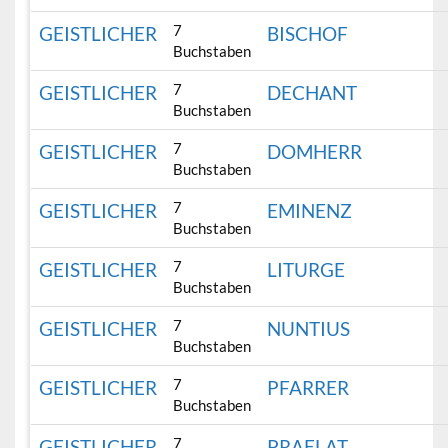
7
GEISTLICHER
BISCHOF
Buchstaben
7
GEISTLICHER
DECHANT
Buchstaben
7
GEISTLICHER
DOMHERR
Buchstaben
7
GEISTLICHER
EMINENZ
Buchstaben
7
GEISTLICHER
LITURGE
Buchstaben
7
GEISTLICHER
NUNTIUS
Buchstaben
7
GEISTLICHER
PFARRER
Buchstaben
7
GEISTLICHER
PRAELAT