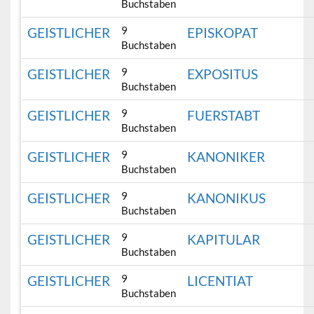
Buchstaben
9
GEISTLICHER
EPISKOPAT
Buchstaben
9
GEISTLICHER
EXPOSITUS
Buchstaben
9
GEISTLICHER
FUERSTABT
Buchstaben
9
GEISTLICHER
KANONIKER
Buchstaben
9
GEISTLICHER
KANONIKUS
Buchstaben
9
GEISTLICHER
KAPITULAR
Buchstaben
9
GEISTLICHER
LICENTIAT
Buchstaben