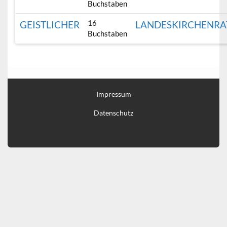
Buchstaben
16
GEISTLICHER
LANDESKIRCHENRA
Buchstaben
Impressum
Datenschutz