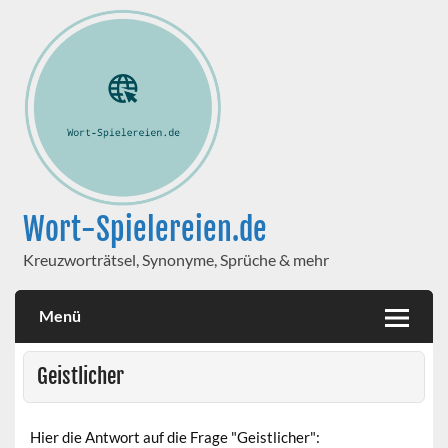
Wort-Spielereien.de
Kreuzworträtsel, Synonyme, Sprüche & mehr
Menü
Geistlicher
Hier die Antwort auf die Frage "Geistlicher":