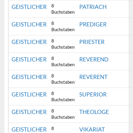
8
GEISTLICHER
PATRIACH
Buchstaben
8
GEISTLICHER
PREDIGER
Buchstaben
8
GEISTLICHER
PRIESTER
Buchstaben
8
GEISTLICHER
REVEREND
Buchstaben
8
GEISTLICHER
REVERENT
Buchstaben
8
GEISTLICHER
SUPERIOR
Buchstaben
8
GEISTLICHER
THEOLOGE
Buchstaben
8
GEISTLICHER
VIKARIAT