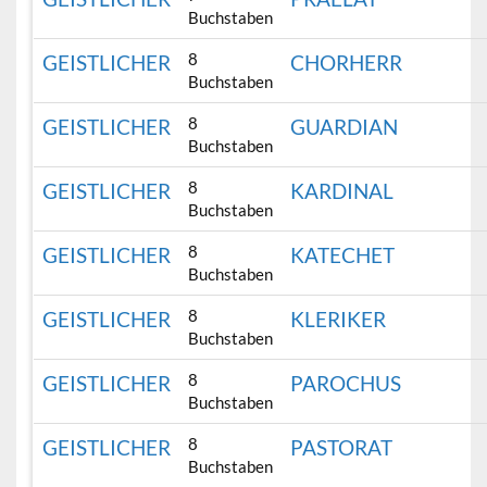
Buchstaben
8
GEISTLICHER
CHORHERR
Buchstaben
8
GEISTLICHER
GUARDIAN
Buchstaben
8
GEISTLICHER
KARDINAL
Buchstaben
8
GEISTLICHER
KATECHET
Buchstaben
8
GEISTLICHER
KLERIKER
Buchstaben
8
GEISTLICHER
PAROCHUS
Buchstaben
8
GEISTLICHER
PASTORAT
Buchstaben