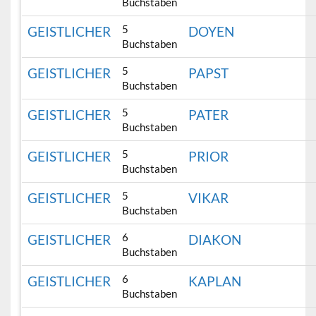
Buchstaben
5
GEISTLICHER
DOYEN
Buchstaben
5
GEISTLICHER
PAPST
Buchstaben
5
GEISTLICHER
PATER
Buchstaben
5
GEISTLICHER
PRIOR
Buchstaben
5
GEISTLICHER
VIKAR
Buchstaben
6
GEISTLICHER
DIAKON
Buchstaben
6
GEISTLICHER
KAPLAN
Buchstaben