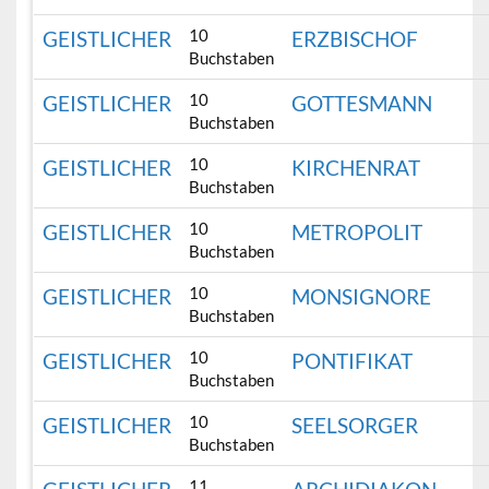
10
GEISTLICHER
ERZBISCHOF
Buchstaben
10
GEISTLICHER
GOTTESMANN
Buchstaben
10
GEISTLICHER
KIRCHENRAT
Buchstaben
10
GEISTLICHER
METROPOLIT
Buchstaben
10
GEISTLICHER
MONSIGNORE
Buchstaben
10
GEISTLICHER
PONTIFIKAT
Buchstaben
10
GEISTLICHER
SEELSORGER
Buchstaben
11