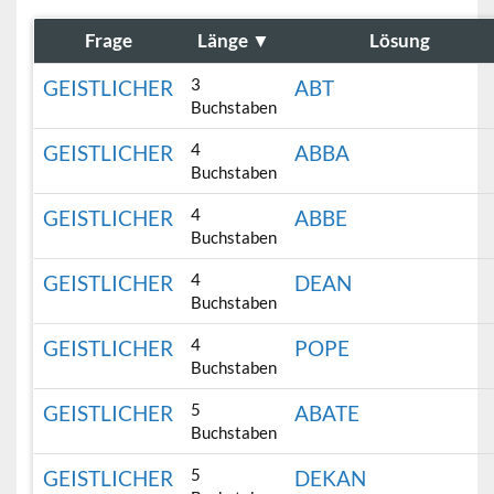
Frage
Länge
▼
Lösung
3
GEISTLICHER
ABT
Buchstaben
4
GEISTLICHER
ABBA
Buchstaben
4
GEISTLICHER
ABBE
Buchstaben
4
GEISTLICHER
DEAN
Buchstaben
4
GEISTLICHER
POPE
Buchstaben
5
GEISTLICHER
ABATE
Buchstaben
5
GEISTLICHER
DEKAN