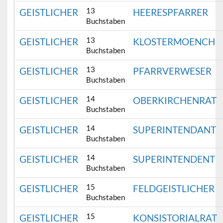
13
GEISTLICHER
HEERESPFARRER
Buchstaben
13
GEISTLICHER
KLOSTERMOENCH
Buchstaben
13
GEISTLICHER
PFARRVERWESER
Buchstaben
14
GEISTLICHER
OBERKIRCHENRAT
Buchstaben
14
GEISTLICHER
SUPERINTENDANT
Buchstaben
14
GEISTLICHER
SUPERINTENDENT
Buchstaben
15
GEISTLICHER
FELDGEISTLICHER
Buchstaben
15
GEISTLICHER
KONSISTORIALRAT