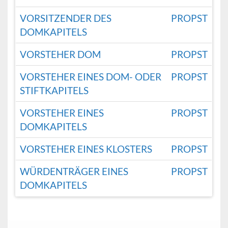
VORSITZENDER DES
PROPST
DOMKAPITELS
VORSTEHER DOM
PROPST
VORSTEHER EINES DOM- ODER
PROPST
STIFTKAPITELS
VORSTEHER EINES
PROPST
DOMKAPITELS
VORSTEHER EINES KLOSTERS
PROPST
WÜRDENTRÄGER EINES
PROPST
DOMKAPITELS