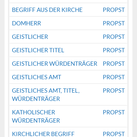
BEGRIFF AUS DER KIRCHE
PROPST
DOMHERR
PROPST
GEISTLICHER
PROPST
GEISTLICHER TITEL
PROPST
GEISTLICHER WÜRDENTRÄGER
PROPST
GEISTLICHES AMT
PROPST
GEISTLICHES AMT, TITEL,
PROPST
WÜRDENTRÄGER
KATHOLISCHER
PROPST
WÜRDENTRÄGER
KIRCHLICHER BEGRIFF
PROPST