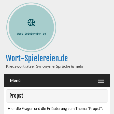
Wort-Spielereien.de
Kreuzworträtsel, Synonyme, Sprüche & mehr
Menü
Propst
Hier die Fragen und die Erläuterung zum Thema "Propst":