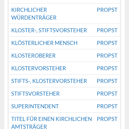
KIRCHLICHER
PROPST
WÜRDENTRÄGER
KLOSTER-, STIFTSVORSTEHER
PROPST
KLÖSTERLICHER MENSCH
PROPST
KLOSTEROBERER
PROPST
KLOSTERVORSTEHER
PROPST
STIFTS-, KLOSTERVORSTEHER
PROPST
STIFTSVORSTEHER
PROPST
SUPERINTENDENT
PROPST
TITEL FÜR EINEN KIRCHLICHEN
PROPST
AMTSTRÄGER