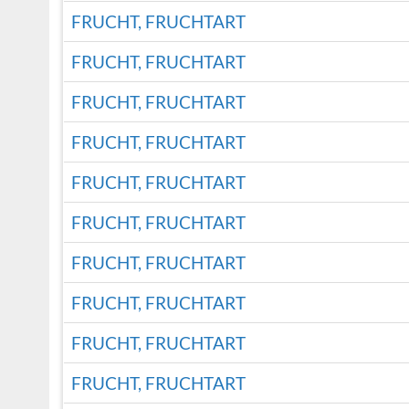
FRUCHT, FRUCHTART
FRUCHT, FRUCHTART
FRUCHT, FRUCHTART
FRUCHT, FRUCHTART
FRUCHT, FRUCHTART
FRUCHT, FRUCHTART
FRUCHT, FRUCHTART
FRUCHT, FRUCHTART
FRUCHT, FRUCHTART
FRUCHT, FRUCHTART