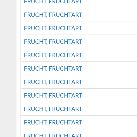
FRUCHT, FRUCHTART
FRUCHT, FRUCHTART
FRUCHT, FRUCHTART
FRUCHT, FRUCHTART
FRUCHT, FRUCHTART
FRUCHT, FRUCHTART
FRUCHT, FRUCHTART
FRUCHT, FRUCHTART
FRUCHT, FRUCHTART
FRUCHT, FRUCHTART
FRUCHT, FRUCHTART