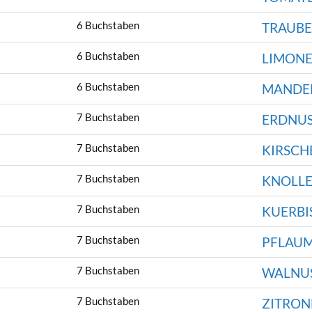
6 Buchstaben
TRAUBE
6 Buchstaben
LIMON
6 Buchstaben
MANDE
7 Buchstaben
ERDNU
7 Buchstaben
KIRSCH
7 Buchstaben
KNOLL
7 Buchstaben
KUERBI
7 Buchstaben
PFLAU
7 Buchstaben
WALNU
7 Buchstaben
ZITRON