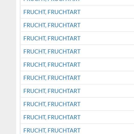
FRUCHT, FRUCHTART
FRUCHT, FRUCHTART
FRUCHT, FRUCHTART
FRUCHT, FRUCHTART
FRUCHT, FRUCHTART
FRUCHT, FRUCHTART
FRUCHT, FRUCHTART
FRUCHT, FRUCHTART
FRUCHT, FRUCHTART
FRUCHT, FRUCHTART