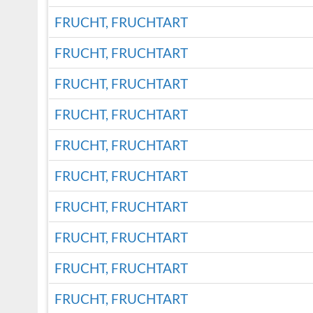
FRUCHT, FRUCHTART
FRUCHT, FRUCHTART
FRUCHT, FRUCHTART
FRUCHT, FRUCHTART
FRUCHT, FRUCHTART
FRUCHT, FRUCHTART
FRUCHT, FRUCHTART
FRUCHT, FRUCHTART
FRUCHT, FRUCHTART
FRUCHT, FRUCHTART