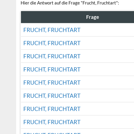
Hier die Antwort auf die Frage "Frucht, Fruchtart":
Frage
FRUCHT, FRUCHTART
FRUCHT, FRUCHTART
FRUCHT, FRUCHTART
FRUCHT, FRUCHTART
FRUCHT, FRUCHTART
FRUCHT, FRUCHTART
FRUCHT, FRUCHTART
FRUCHT, FRUCHTART