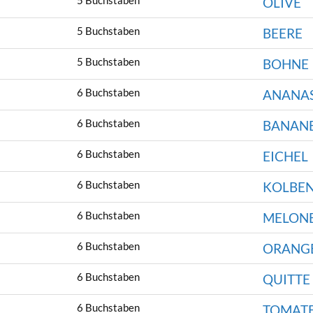
5 Buchstaben
OLIVE
5 Buchstaben
BEERE
5 Buchstaben
BOHNE
6 Buchstaben
ANANA
6 Buchstaben
BANAN
6 Buchstaben
EICHEL
6 Buchstaben
KOLBE
6 Buchstaben
MELON
6 Buchstaben
ORANG
6 Buchstaben
QUITTE
6 Buchstaben
TOMAT