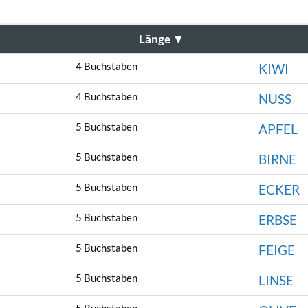
Länge
▼
4 Buchstaben
KIWI
4 Buchstaben
NUSS
5 Buchstaben
APFEL
5 Buchstaben
BIRNE
5 Buchstaben
ECKER
5 Buchstaben
ERBSE
5 Buchstaben
FEIGE
5 Buchstaben
LINSE