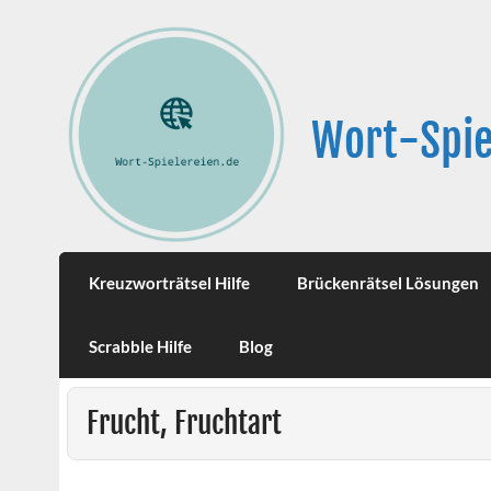
Wort-Spie
Kreuzworträtsel Hilfe
Brückenrätsel Lösungen
Scrabble Hilfe
Blog
Frucht, Fruchtart