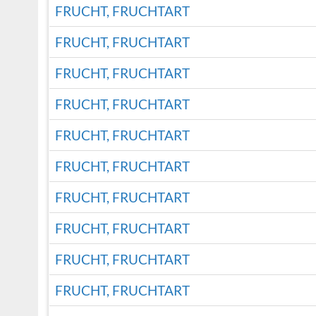
FRUCHT, FRUCHTART
FRUCHT, FRUCHTART
FRUCHT, FRUCHTART
FRUCHT, FRUCHTART
FRUCHT, FRUCHTART
FRUCHT, FRUCHTART
FRUCHT, FRUCHTART
FRUCHT, FRUCHTART
FRUCHT, FRUCHTART
FRUCHT, FRUCHTART