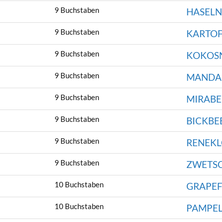
9 Buchstaben
HASELN
9 Buchstaben
KARTOF
9 Buchstaben
KOKOS
9 Buchstaben
MANDA
9 Buchstaben
MIRABE
9 Buchstaben
BICKBE
9 Buchstaben
RENEK
9 Buchstaben
ZWETS
10 Buchstaben
GRAPEF
10 Buchstaben
PAMPE