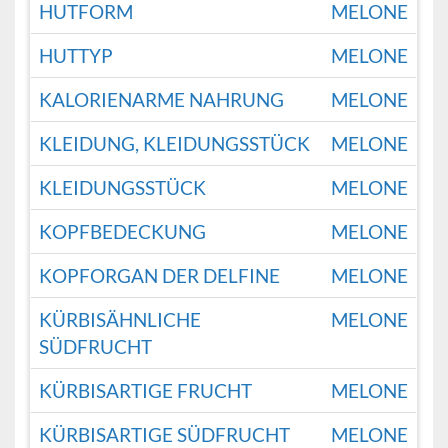
HUTFORM
MELONE
HUTTYP
MELONE
KALORIENARME NAHRUNG
MELONE
KLEIDUNG, KLEIDUNGSSTÜCK
MELONE
KLEIDUNGSSTÜCK
MELONE
KOPFBEDECKUNG
MELONE
KOPFORGAN DER DELFINE
MELONE
KÜRBISÄHNLICHE
MELONE
SÜDFRUCHT
KÜRBISARTIGE FRUCHT
MELONE
KÜRBISARTIGE SÜDFRUCHT
MELONE