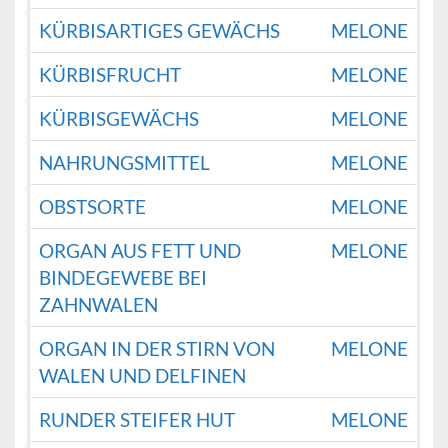
KÜRBISARTIGES GEWÄCHS
MELONE
KÜRBISFRUCHT
MELONE
KÜRBISGEWÄCHS
MELONE
NAHRUNGSMITTEL
MELONE
OBSTSORTE
MELONE
ORGAN AUS FETT UND
MELONE
BINDEGEWEBE BEI
ZAHNWALEN
ORGAN IN DER STIRN VON
MELONE
WALEN UND DELFINEN
RUNDER STEIFER HUT
MELONE