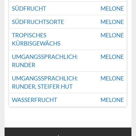
SÜDFRUCHT
MELONE
SÜDFRUCHTSORTE
MELONE
TROPISCHES
MELONE
KÜRBISGEWÄCHS
UMGANGSSPRACHLICH:
MELONE
RUNDER
UMGANGSSPRACHLICH:
MELONE
RUNDER, STEIFER HUT
WASSERFRUCHT
MELONE