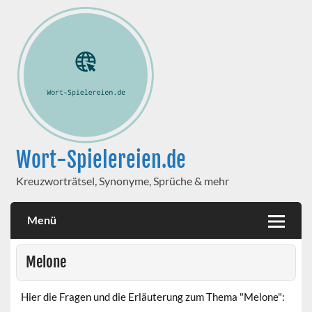
Wort-Spielereien.de
Kreuzworträtsel, Synonyme, Sprüche & mehr
Menü
Melone
Hier die Fragen und die Erläuterung zum Thema "Melone":