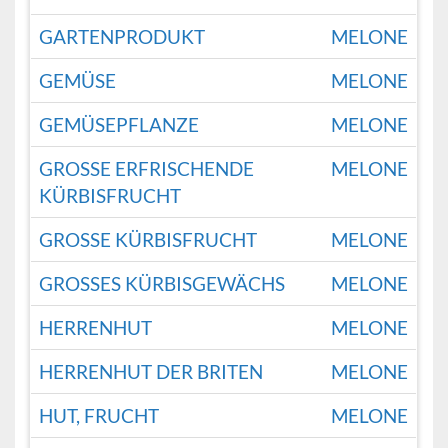
GARTENPRODUKT
MELONE
GEMÜSE
MELONE
GEMÜSEPFLANZE
MELONE
GROSSE ERFRISCHENDE K
MELONE
ÜRBISFRUCHT
GROSSE KÜRBISFRUCHT
MELONE
GROSSES KÜRBISGEWÄCHS
MELONE
HERRENHUT
MELONE
HERRENHUT DER BRITEN
MELONE
HUT, FRUCHT
MELONE