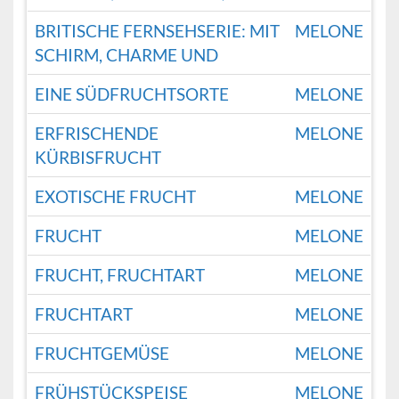
BRITISCHE FERNSEHSERIE: MIT
MELONE
SCHIRM, CHARME UND
EINE SÜDFRUCHTSORTE
MELONE
ERFRISCHENDE
MELONE
KÜRBISFRUCHT
EXOTISCHE FRUCHT
MELONE
FRUCHT
MELONE
FRUCHT, FRUCHTART
MELONE
FRUCHTART
MELONE
FRUCHTGEMÜSE
MELONE
FRÜHSTÜCKSPEISE
MELONE