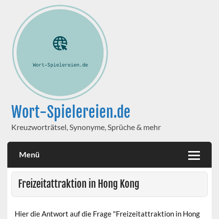
Wort-Spielereien.de
Kreuzworträtsel, Synonyme, Sprüche & mehr
Menü
Freizeitattraktion in Hong Kong
Hier die Antwort auf die Frage "Freizeitattraktion in Hong