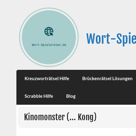
Wort-Spie
Kreuzworträtsel Hilfe
Brückenrätsel Lösungen
Scrabble Hilfe
Blog
Kinomonster (... Kong)