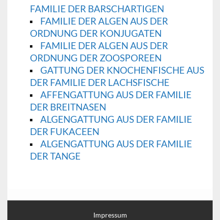
FAMILIE DER BARSCHARTIGEN
FAMILIE DER ALGEN AUS DER
ORDNUNG DER KONJUGATEN
FAMILIE DER ALGEN AUS DER
ORDNUNG DER ZOOSPOREEN
GATTUNG DER KNOCHENFISCHE AUS
DER FAMILIE DER LACHSFISCHE
AFFENGATTUNG AUS DER FAMILIE
DER BREITNASEN
ALGENGATTUNG AUS DER FAMILIE
DER FUKACEEN
ALGENGATTUNG AUS DER FAMILIE
DER TANGE
Impressum