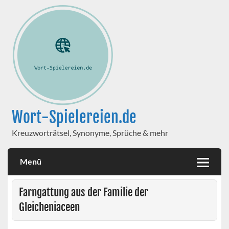
Wort-Spielereien.de
Kreuzworträtsel, Synonyme, Sprüche & mehr
Menü
Farngattung aus der Familie der
Gleicheniaceen