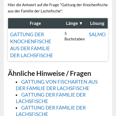
Hier die Antwort auf die Frage "Gattung der Knochenfische
aus der Familie der Lachsfische":
Frage
Länge
▼
Lösung
5
GATTUNG DER
SALMO
Buchstaben
KNOCHENFISCHE
AUS DER FAMILIE
DER LACHSFISCHE
Ähnliche Hinweise / Fragen
GATTUNG VON FISCHARTEN AUS
DER FAMILIE DER LACHSFISCHE
GATTUNG DER FAMILIE DER
LACHSFISCHE
GATTUNG DER FAMILIE DER
LACHSFISCHE