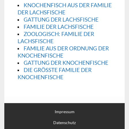
KNOCHENFISCH AUS DER FAMILIE
DER LACHSFISCHE
GATTUNG DER LACHSFISCHE
FAMILIE DER LACHSFISCHE
ZOOLOGISCH: FAMILIE DER
LACHSFISCHE
FAMILIE AUS DER ORDNUNG DER
KNOCHENFISCHE
GATTUNG DER KNOCHENFISCHE
DIE GRÖSSTE FAMILIE DER K
NOCHENFISCHE
Impressum
Datenschutz