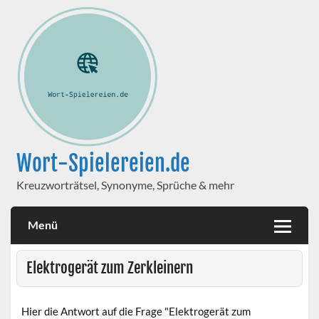
Wort-Spielereien.de
Kreuzworträtsel, Synonyme, Sprüche & mehr
Menü
Elektrogerät zum Zerkleinern
Hier die Antwort auf die Frage "Elektrogerät zum