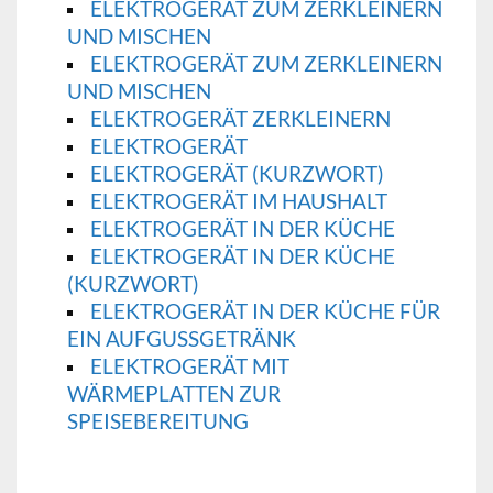
ELEKTROGERÄT ZUM ZERKLEINERN
UND MISCHEN
ELEKTROGERÄT ZUM ZERKLEINERN
UND MISCHEN
ELEKTROGERÄT ZERKLEINERN
ELEKTROGERÄT
ELEKTROGERÄT (KURZWORT)
ELEKTROGERÄT IM HAUSHALT
ELEKTROGERÄT IN DER KÜCHE
ELEKTROGERÄT IN DER KÜCHE
(KURZWORT)
ELEKTROGERÄT IN DER KÜCHE FÜR
EIN AUFGUSSGETRÄNK
ELEKTROGERÄT MIT
WÄRMEPLATTEN ZUR
SPEISEBEREITUNG