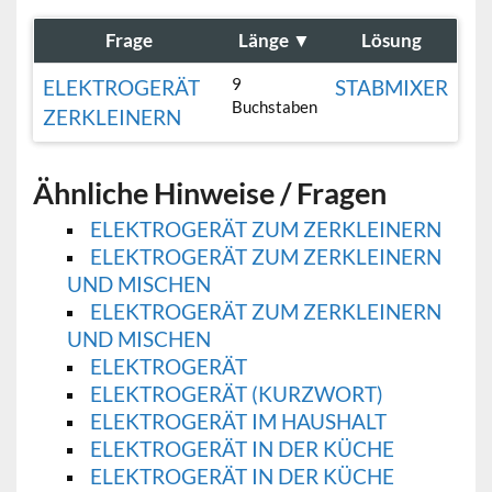
Frage
Länge
▼
Lösung
9
ELEKTROGERÄT
STABMIXER
Buchstaben
ZERKLEINERN
Ähnliche Hinweise / Fragen
ELEKTROGERÄT ZUM ZERKLEINERN
ELEKTROGERÄT ZUM ZERKLEINERN
UND MISCHEN
ELEKTROGERÄT ZUM ZERKLEINERN
UND MISCHEN
ELEKTROGERÄT
ELEKTROGERÄT (KURZWORT)
ELEKTROGERÄT IM HAUSHALT
ELEKTROGERÄT IN DER KÜCHE
ELEKTROGERÄT IN DER KÜCHE