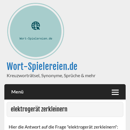
Wort-Spielereien.de
Kreuzworträtsel, Synonyme, Sprüche & mehr
Menü
elektrogerät zerkleinern
Hier die Antwort auf die Frage "elektrogerät zerkleinern":