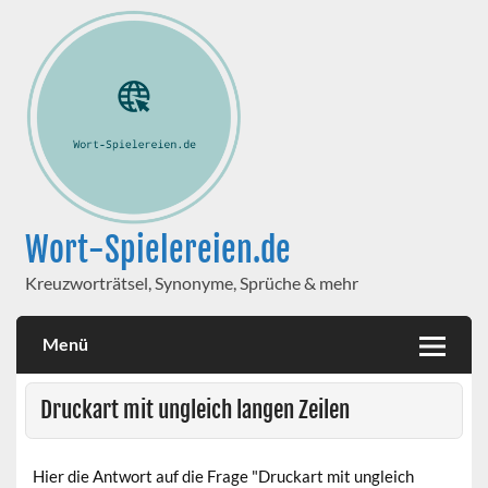
Wort-Spielereien.de
Kreuzworträtsel, Synonyme, Sprüche & mehr
Menü
Druckart mit ungleich langen Zeilen
Hier die Antwort auf die Frage "Druckart mit ungleich