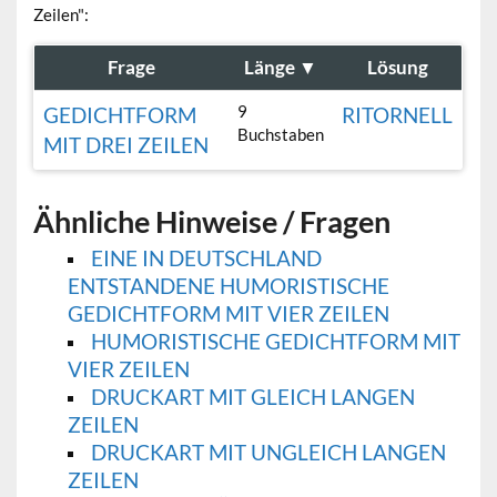
Zeilen":
Frage
Länge
▼
Lösung
9
GEDICHTFORM
RITORNELL
Buchstaben
MIT DREI ZEILEN
Ähnliche Hinweise / Fragen
EINE IN DEUTSCHLAND
ENTSTANDENE HUMORISTISCHE
GEDICHTFORM MIT VIER ZEILEN
HUMORISTISCHE GEDICHTFORM MIT
VIER ZEILEN
DRUCKART MIT GLEICH LANGEN
ZEILEN
DRUCKART MIT UNGLEICH LANGEN
ZEILEN