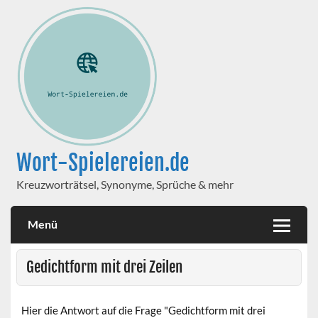
Wort-Spielereien.de
Kreuzworträtsel, Synonyme, Sprüche & mehr
Menü
Gedichtform mit drei Zeilen
Hier die Antwort auf die Frage "Gedichtform mit drei