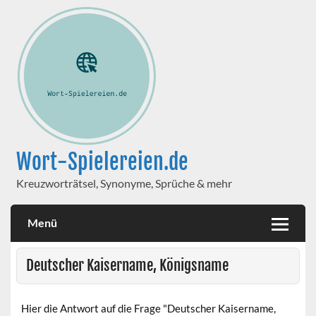
Wort-Spielereien.de
Kreuzworträtsel, Synonyme, Sprüche & mehr
Menü
Deutscher Kaisername, Königsname
Hier die Antwort auf die Frage "Deutscher Kaisername,