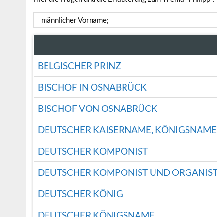
männlicher Vorname;
BELGISCHER PRINZ
BISCHOF IN OSNABRÜCK
BISCHOF VON OSNABRÜCK
DEUTSCHER KAISERNAME, KÖNIGSNAME
DEUTSCHER KOMPONIST
DEUTSCHER KOMPONIST UND ORGANIST 
DEUTSCHER KÖNIG
DEUTSCHER KÖNIGSNAME