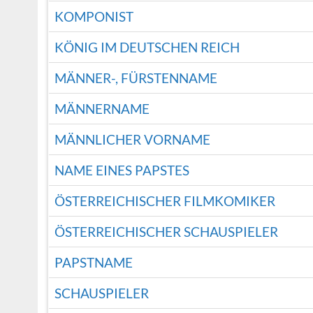
KOMPONIST
KÖNIG IM DEUTSCHEN REICH
MÄNNER-, FÜRSTENNAME
MÄNNERNAME
MÄNNLICHER VORNAME
NAME EINES PAPSTES
ÖSTERREICHISCHER FILMKOMIKER
ÖSTERREICHISCHER SCHAUSPIELER
PAPSTNAME
SCHAUSPIELER