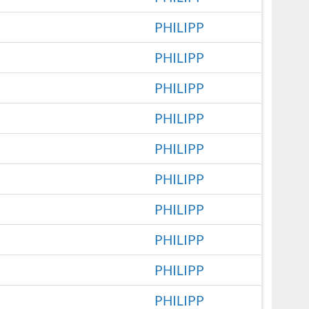
PHILIPP
PHILIPP
PHILIPP
PHILIPP
PHILIPP
PHILIPP
PHILIPP
PHILIPP
PHILIPP
PHILIPP