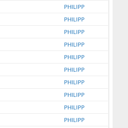
PHILIPP
PHILIPP
PHILIPP
PHILIPP
PHILIPP
PHILIPP
PHILIPP
PHILIPP
PHILIPP
PHILIPP