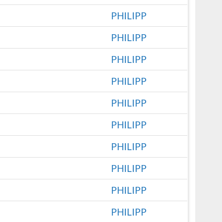
PHILIPP
PHILIPP
PHILIPP
PHILIPP
PHILIPP
PHILIPP
PHILIPP
PHILIPP
PHILIPP
PHILIPP