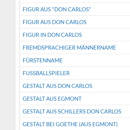
FIGUR AUS "DON CARLOS"
FIGUR AUS DON CARLOS
FIGUR IN DON CARLOS
FREMDSPRACHIGER MÄNNERNAME
FÜRSTENNAME
FUSSBALLSPIELER
GESTALT AUS DON CARLOS
GESTALT AUS EGMONT
GESTALT AUS SCHILLERS DON CARLOS
GESTALT BEI GOETHE (AUS EGMONT)