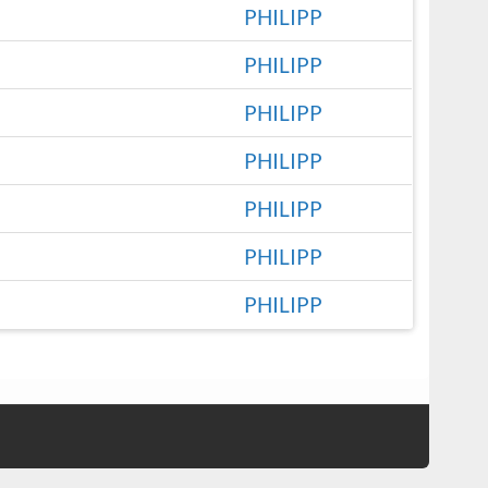
PHILIPP
PHILIPP
PHILIPP
PHILIPP
PHILIPP
PHILIPP
PHILIPP