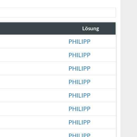
Lösung
PHILIPP
PHILIPP
PHILIPP
PHILIPP
PHILIPP
PHILIPP
PHILIPP
PHILIPP