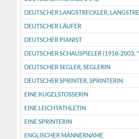
DEUTSCHER LANGSTRECKLER, LANGSTR
DEUTSCHER LÄUFER
DEUTSCHER PIANIST
DEUTSCHER SCHAUSPIELER (1918-2003, 
DEUTSCHER SEGLER, SEGLERIN
DEUTSCHER SPRINTER, SPRINTERIN
EINE KUGELSTOSSERIN
EINE LEICHTATHLETIN
EINE SPRINTERIN
ENGLISCHER MÄNNERNAME