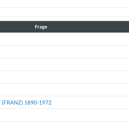
Frage
(FRANZ) 1890-1972