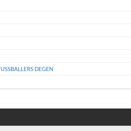
USSBALLERS DEGEN