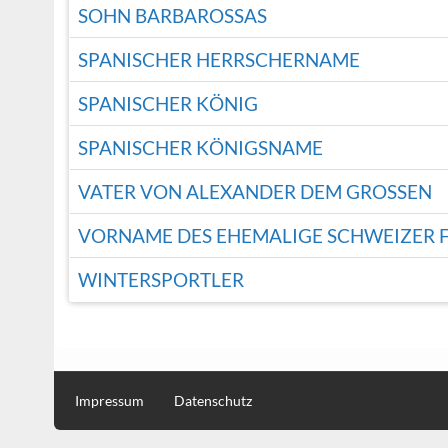
SOHN BARBAROSSAS
SPANISCHER HERRSCHERNAME
SPANISCHER KÖNIG
SPANISCHER KÖNIGSNAME
VATER VON ALEXANDER DEM GROSSEN
VORNAME DES EHEMALIGE SCHWEIZER F
WINTERSPORTLER
Impressum
Datenschutz