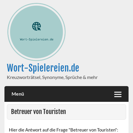
Wort-Spielereien.de
Kreuzworträtsel, Synonyme, Sprüche & mehr
Menü
Betreuer von Touristen
Hier die Antwort auf die Frage "Betreuer von Touristen":