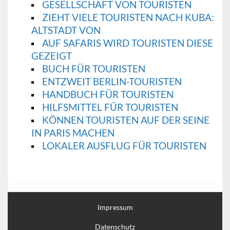
GESELLSCHAFT VON TOURISTEN
ZIEHT VIELE TOURISTEN NACH KUBA:
ALTSTADT VON
AUF SAFARIS WIRD TOURISTEN DIESE
GEZEIGT
BUCH FÜR TOURISTEN
ENTZWEIT BERLIN-TOURISTEN
HANDBUCH FÜR TOURISTEN
HILFSMITTEL FÜR TOURISTEN
KÖNNEN TOURISTEN AUF DER SEINE
IN PARIS MACHEN
LOKALER AUSFLUG FÜR TOURISTEN
Impressum
Datenschutz