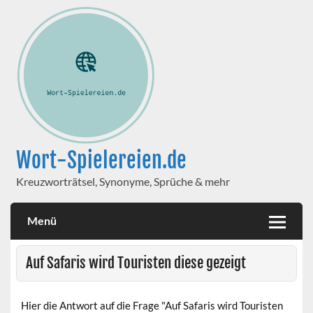
Wort-Spielereien.de
Kreuzworträtsel, Synonyme, Sprüche & mehr
Menü
Auf Safaris wird Touristen diese gezeigt
Hier die Antwort auf die Frage "Auf Safaris wird Touristen