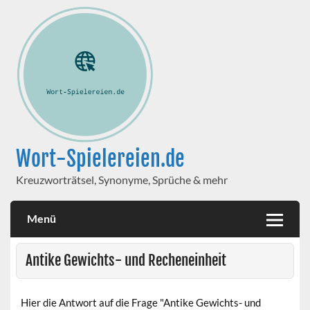
Wort-Spielereien.de
Kreuzworträtsel, Synonyme, Sprüche & mehr
Menü
Antike Gewichts- und Recheneinheit
Hier die Antwort auf die Frage "Antike Gewichts- und