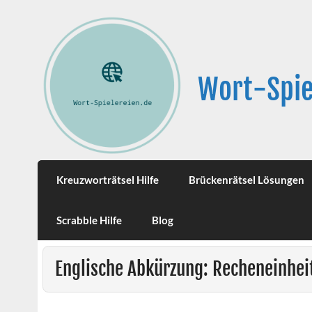
Wort-Spie
Kreuzworträtsel Hilfe
Brückenrätsel Lösungen
Scrabble Hilfe
Blog
Englische Abkürzung: Recheneinhei