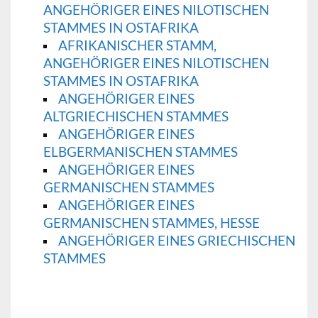
ANGEHÖRIGER EINES NILOTISCHEN
STAMMES IN OSTAFRIKA
AFRIKANISCHER STAMM,
ANGEHÖRIGER EINES NILOTISCHEN
STAMMES IN OSTAFRIKA
ANGEHÖRIGER EINES
ALTGRIECHISCHEN STAMMES
ANGEHÖRIGER EINES
ELBGERMANISCHEN STAMMES
ANGEHÖRIGER EINES
GERMANISCHEN STAMMES
ANGEHÖRIGER EINES
GERMANISCHEN STAMMES, HESSE
ANGEHÖRIGER EINES GRIECHISCHEN
STAMMES