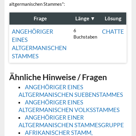
altgermanischen Stammes":
Frage
Länge
▼
Lösung
6
ANGEHÖRIGER
CHATTE
Buchstaben
EINES
ALTGERMANISCHEN
STAMMES
Ähnliche Hinweise / Fragen
ANGEHÖRIGER EINES
ALTGERMANISCHEN SUEBENSTAMMES
ANGEHÖRIGER EINES
ALTGERMANISCHEN VOLKSSTAMMES
ANGEHÖRIGER EINER
ALTGERMANISCHEN STAMMESGRUPPE
AFRIKANISCHER STAMM,