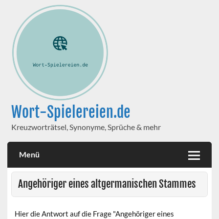
Wort-Spielereien.de
Kreuzworträtsel, Synonyme, Sprüche & mehr
Menü
Angehöriger eines altgermanischen Stammes
Hier die Antwort auf die Frage "Angehöriger eines