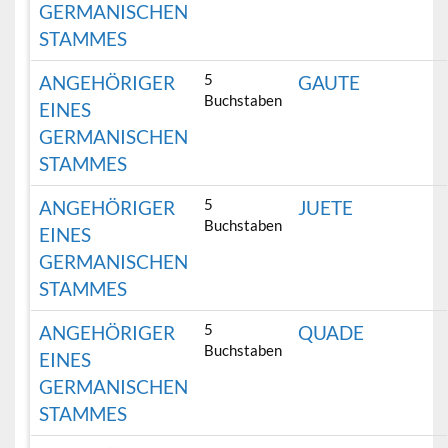
GERMANISCHEN
STAMMES
5
ANGEHÖRIGER
GAUTE
Buchstaben
EINES
GERMANISCHEN
STAMMES
5
ANGEHÖRIGER
JUETE
Buchstaben
EINES
GERMANISCHEN
STAMMES
5
ANGEHÖRIGER
QUADE
Buchstaben
EINES
GERMANISCHEN
STAMMES