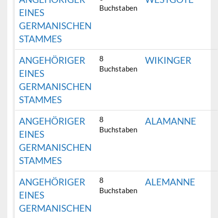
Buchstaben
EINES
GERMANISCHEN
STAMMES
8
ANGEHÖRIGER
WIKINGER
Buchstaben
EINES
GERMANISCHEN
STAMMES
8
ANGEHÖRIGER
ALAMANNE
Buchstaben
EINES
GERMANISCHEN
STAMMES
8
ANGEHÖRIGER
ALEMANNE
Buchstaben
EINES
GERMANISCHEN