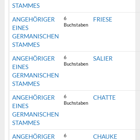
STAMMES
6
ANGEHÖRIGER
FRIESE
Buchstaben
EINES
GERMANISCHEN
STAMMES
6
ANGEHÖRIGER
SALIER
Buchstaben
EINES
GERMANISCHEN
STAMMES
6
ANGEHÖRIGER
CHATTE
Buchstaben
EINES
GERMANISCHEN
STAMMES
6
ANGEHÖRIGER
CHAUKE