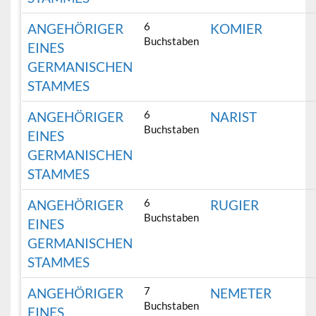
6
ANGEHÖRIGER
KOMIER
Buchstaben
EINES
GERMANISCHEN
STAMMES
6
ANGEHÖRIGER
NARIST
Buchstaben
EINES
GERMANISCHEN
STAMMES
6
ANGEHÖRIGER
RUGIER
Buchstaben
EINES
GERMANISCHEN
STAMMES
7
ANGEHÖRIGER
NEMETER
Buchstaben
EINES