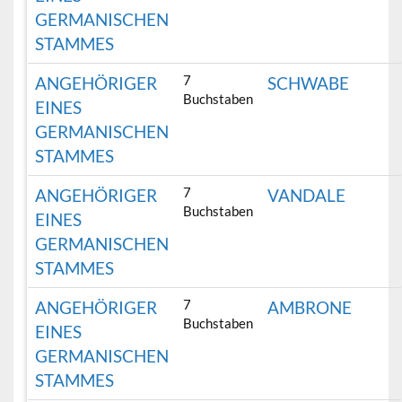
GERMANISCHEN
STAMMES
7
ANGEHÖRIGER
SCHWABE
Buchstaben
EINES
GERMANISCHEN
STAMMES
7
ANGEHÖRIGER
VANDALE
Buchstaben
EINES
GERMANISCHEN
STAMMES
7
ANGEHÖRIGER
AMBRONE
Buchstaben
EINES
GERMANISCHEN
STAMMES