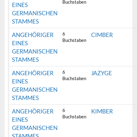
Buchstaben
EINES
GERMANISCHEN
STAMMES
6
ANGEHÖRIGER
CIMBER
Buchstaben
EINES
GERMANISCHEN
STAMMES
6
ANGEHÖRIGER
JAZYGE
Buchstaben
EINES
GERMANISCHEN
STAMMES
6
ANGEHÖRIGER
KIMBER
Buchstaben
EINES
GERMANISCHEN
STAMMES