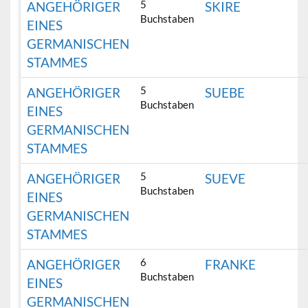
5
ANGEHÖRIGER
SKIRE
Buchstaben
EINES
GERMANISCHEN
STAMMES
5
ANGEHÖRIGER
SUEBE
Buchstaben
EINES
GERMANISCHEN
STAMMES
5
ANGEHÖRIGER
SUEVE
Buchstaben
EINES
GERMANISCHEN
STAMMES
6
ANGEHÖRIGER
FRANKE
Buchstaben
EINES
GERMANISCHEN