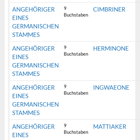
9
ANGEHÖRIGER
CIMBRINER
Buchstaben
EINES
GERMANISCHEN
STAMMES
9
ANGEHÖRIGER
HERMINONE
Buchstaben
EINES
GERMANISCHEN
STAMMES
9
ANGEHÖRIGER
INGWAEONE
Buchstaben
EINES
GERMANISCHEN
STAMMES
9
ANGEHÖRIGER
MATTIAKER
Buchstaben
EINES