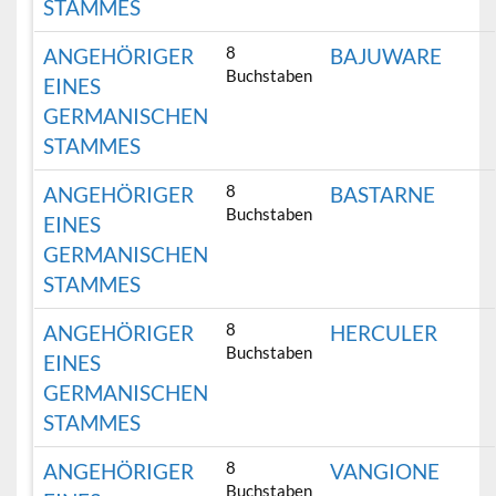
STAMMES
8
ANGEHÖRIGER
BAJUWARE
Buchstaben
EINES
GERMANISCHEN
STAMMES
8
ANGEHÖRIGER
BASTARNE
Buchstaben
EINES
GERMANISCHEN
STAMMES
8
ANGEHÖRIGER
HERCULER
Buchstaben
EINES
GERMANISCHEN
STAMMES
8
ANGEHÖRIGER
VANGIONE
Buchstaben