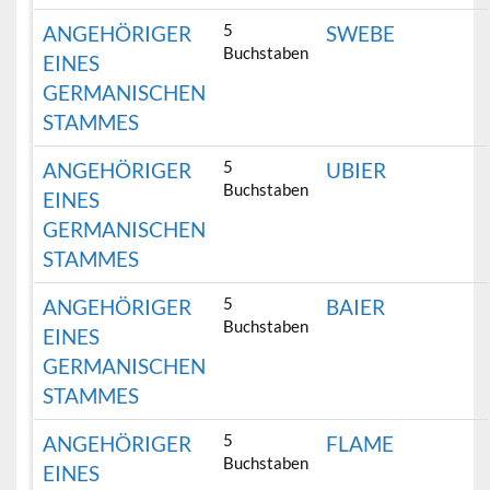
5
ANGEHÖRIGER
SWEBE
Buchstaben
EINES
GERMANISCHEN
STAMMES
5
ANGEHÖRIGER
UBIER
Buchstaben
EINES
GERMANISCHEN
STAMMES
5
ANGEHÖRIGER
BAIER
Buchstaben
EINES
GERMANISCHEN
STAMMES
5
ANGEHÖRIGER
FLAME
Buchstaben
EINES