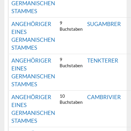
GERMANISCHEN
STAMMES
9
ANGEHÖRIGER
SUGAMBRER
Buchstaben
EINES
GERMANISCHEN
STAMMES
9
ANGEHÖRIGER
TENKTERER
Buchstaben
EINES
GERMANISCHEN
STAMMES
10
ANGEHÖRIGER
CAMBRIVIER
Buchstaben
EINES
GERMANISCHEN
STAMMES