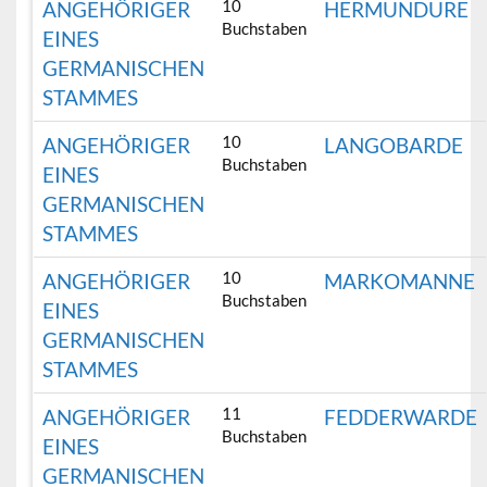
10
ANGEHÖRIGER
HERMUNDURE
Buchstaben
EINES
GERMANISCHEN
STAMMES
10
ANGEHÖRIGER
LANGOBARDE
Buchstaben
EINES
GERMANISCHEN
STAMMES
10
ANGEHÖRIGER
MARKOMANNE
Buchstaben
EINES
GERMANISCHEN
STAMMES
11
ANGEHÖRIGER
FEDDERWARDE
Buchstaben
EINES
GERMANISCHEN