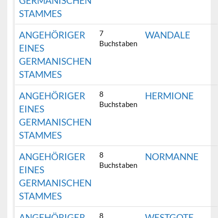
GERMANISCHEN
STAMMES
7
ANGEHÖRIGER
WANDALE
Buchstaben
EINES
GERMANISCHEN
STAMMES
8
ANGEHÖRIGER
HERMIONE
Buchstaben
EINES
GERMANISCHEN
STAMMES
8
ANGEHÖRIGER
NORMANNE
Buchstaben
EINES
GERMANISCHEN
STAMMES
8
ANGEHÖRIGER
WESTGOTE