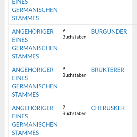
EINES
GERMANISCHEN
STAMMES
9
ANGEHÖRIGER
BURGUNDER
Buchstaben
EINES
GERMANISCHEN
STAMMES
9
ANGEHÖRIGER
BRUKTERER
Buchstaben
EINES
GERMANISCHEN
STAMMES
9
ANGEHÖRIGER
CHERUSKER
Buchstaben
EINES
GERMANISCHEN
STAMMES