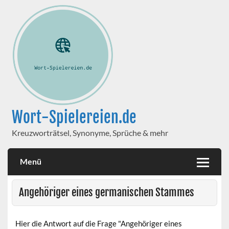
Wort-Spielereien.de
Kreuzworträtsel, Synonyme, Sprüche & mehr
Menü
Angehöriger eines germanischen Stammes
Hier die Antwort auf die Frage "Angehöriger eines