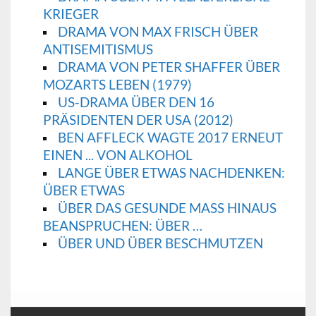
KRIEGER
DRAMA VON MAX FRISCH ÜBER
ANTISEMITISMUS
DRAMA VON PETER SHAFFER ÜBER
MOZARTS LEBEN (1979)
US-DRAMA ÜBER DEN 16
PRÄSIDENTEN DER USA (2012)
BEN AFFLECK WAGTE 2017 ERNEUT
EINEN ... VON ALKOHOL
LANGE ÜBER ETWAS NACHDENKEN:
ÜBER ETWAS
ÜBER DAS GESUNDE MASS HINAUS B
EANSPRUCHEN: ÜBER …
ÜBER UND ÜBER BESCHMUTZEN