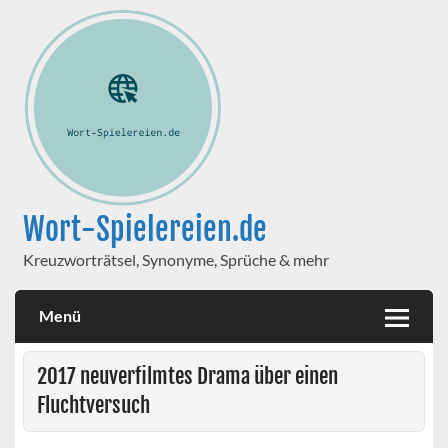
Wort-Spielereien.de
Kreuzworträtsel, Synonyme, Sprüche & mehr
Menü
2017 neuverfilmtes Drama über einen
Fluchtversuch