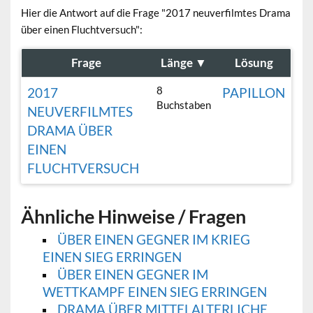
Hier die Antwort auf die Frage "2017 neuverfilmtes Drama
über einen Fluchtversuch":
Frage
Länge
▼
Lösung
8
2017
PAPILLON
Buchstaben
NEUVERFILMTES
DRAMA ÜBER
EINEN
FLUCHTVERSUCH
Ähnliche Hinweise / Fragen
ÜBER EINEN GEGNER IM KRIEG
EINEN SIEG ERRINGEN
ÜBER EINEN GEGNER IM
WETTKAMPF EINEN SIEG ERRINGEN
DRAMA ÜBER MITTELALTERLICHE