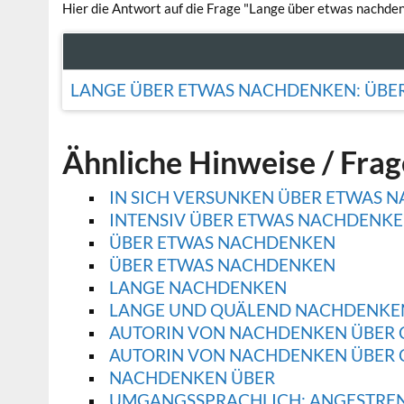
Hier die Antwort auf die Frage "Lange über etwas nachde
LANGE ÜBER ETWAS NACHDENKEN: ÜBE
Ähnliche Hinweise / Fra
IN SICH VERSUNKEN ÜBER ETWAS 
INTENSIV ÜBER ETWAS NACHDENK
ÜBER ETWAS NACHDENKEN
ÜBER ETWAS NACHDENKEN
LANGE NACHDENKEN
LANGE UND QUÄLEND NACHDENKE
AUTORIN VON NACHDENKEN ÜBER C
AUTORIN VON NACHDENKEN ÜBER CH
NACHDENKEN ÜBER
UMGANGSSPRACHLICH: ANGESTREN