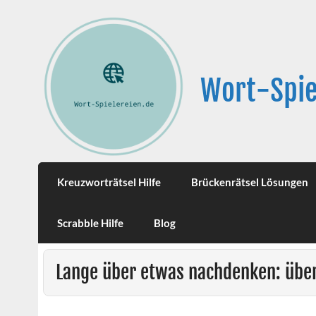
Wort-Spie
Kreuzworträtsel Hilfe
Brückenrätsel Lösungen
Scrabble Hilfe
Blog
Lange über etwas nachdenken: übe