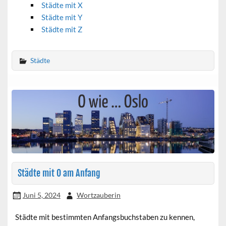
Städte mit X
Städte mit Y
Städte mit Z
Städte
Städte mit O am Anfang
Juni 5, 2024
Wortzauberin
Städte mit bestimmten Anfangsbuchstaben zu kennen,