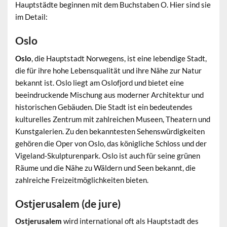
Hauptstädte beginnen mit dem Buchstaben O. Hier sind sie
im Detail:
Oslo
Oslo
, die Hauptstadt Norwegens, ist eine lebendige Stadt,
die für ihre hohe Lebensqualität und ihre Nähe zur Natur
bekannt ist. Oslo liegt am Oslofjord und bietet eine
beeindruckende Mischung aus moderner Architektur und
historischen Gebäuden. Die Stadt ist ein bedeutendes
kulturelles Zentrum mit zahlreichen Museen, Theatern und
Kunstgalerien. Zu den bekanntesten Sehenswürdigkeiten
gehören die Oper von Oslo, das königliche Schloss und der
Vigeland-Skulpturenpark. Oslo ist auch für seine grünen
Räume und die Nähe zu Wäldern und Seen bekannt, die
zahlreiche Freizeitmöglichkeiten bieten.
Ostjerusalem (de jure)
Ostjerusalem
wird international oft als Hauptstadt des