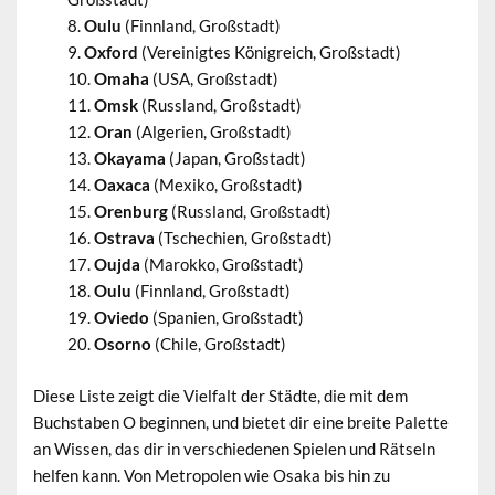
Oulu
(Finnland, Großstadt)
Oxford
(Vereinigtes Königreich, Großstadt)
Omaha
(USA, Großstadt)
Omsk
(Russland, Großstadt)
Oran
(Algerien, Großstadt)
Okayama
(Japan, Großstadt)
Oaxaca
(Mexiko, Großstadt)
Orenburg
(Russland, Großstadt)
Ostrava
(Tschechien, Großstadt)
Oujda
(Marokko, Großstadt)
Oulu
(Finnland, Großstadt)
Oviedo
(Spanien, Großstadt)
Osorno
(Chile, Großstadt)
Diese Liste zeigt die Vielfalt der Städte, die mit dem
Buchstaben O beginnen, und bietet dir eine breite Palette
an Wissen, das dir in verschiedenen Spielen und Rätseln
helfen kann. Von Metropolen wie Osaka bis hin zu