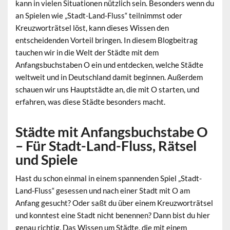
kann in vielen Situationen nützlich sein. Besonders wenn du
an Spielen wie „Stadt-Land-Fluss“ teilnimmst oder
Kreuzworträtsel löst, kann dieses Wissen den
entscheidenden Vorteil bringen. In diesem Blogbeitrag
tauchen wir in die Welt der Städte mit dem
Anfangsbuchstaben O ein und entdecken, welche Städte
weltweit und in Deutschland damit beginnen. Außerdem
schauen wir uns Hauptstädte an, die mit O starten, und
erfahren, was diese Städte besonders macht.
Städte mit Anfangsbuchstabe O
– Für Stadt-Land-Fluss, Rätsel
und Spiele
Hast du schon einmal in einem spannenden Spiel „Stadt-
Land-Fluss“ gesessen und nach einer Stadt mit O am
Anfang gesucht? Oder saßt du über einem Kreuzworträtsel
und konntest eine Stadt nicht benennen? Dann bist du hier
genau richtig. Das Wissen um Städte, die mit einem