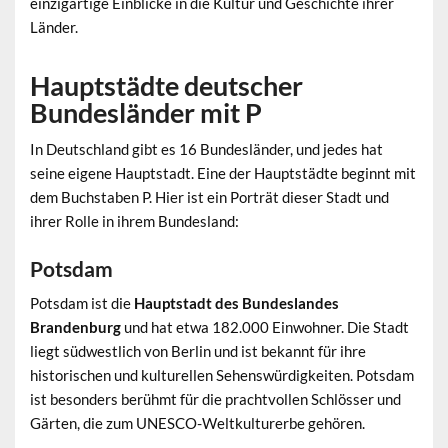
einzigartige Einblicke in die Kultur und Geschichte ihrer
Länder.
Hauptstädte deutscher
Bundesländer mit P
In Deutschland gibt es 16 Bundesländer, und jedes hat
seine eigene Hauptstadt. Eine der Hauptstädte beginnt mit
dem Buchstaben P. Hier ist ein Porträt dieser Stadt und
ihrer Rolle in ihrem Bundesland:
Potsdam
Potsdam ist die
Hauptstadt des Bundeslandes
Brandenburg
und hat etwa 182.000 Einwohner. Die Stadt
liegt südwestlich von Berlin und ist bekannt für ihre
historischen und kulturellen Sehenswürdigkeiten. Potsdam
ist besonders berühmt für die prachtvollen Schlösser und
Gärten, die zum UNESCO-Weltkulturerbe gehören.