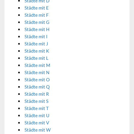
Städte mit D
Städte mit E
Städte mit F
Städte mit G
Städte mit H
Städte mit I
Städte mit J
Städte mit K
Städte mit L
Städte mit M
Städte mit N
Städte mit O
Städte mit Q
Städte mit R
Städte mit S
Städte mit T
Städte mit U
Städte mit V
Städte mit W