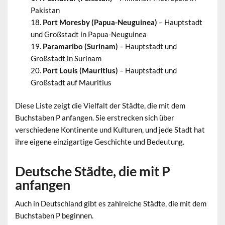
Pakistan
Port Moresby (Papua-Neuguinea)
– Hauptstadt
und Großstadt in Papua-Neuguinea
Paramaribo (Surinam)
– Hauptstadt und
Großstadt in Surinam
Port Louis (Mauritius)
– Hauptstadt und
Großstadt auf Mauritius
Diese Liste zeigt die Vielfalt der Städte, die mit dem
Buchstaben P anfangen. Sie erstrecken sich über
verschiedene Kontinente und Kulturen, und jede Stadt hat
ihre eigene einzigartige Geschichte und Bedeutung.
Deutsche Städte, die mit P
anfangen
Auch in Deutschland gibt es zahlreiche Städte, die mit dem
Buchstaben P beginnen.