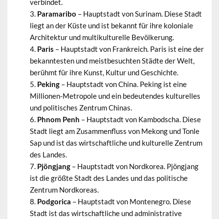
verbindet.
Paramaribo
– Hauptstadt von Surinam. Diese Stadt
liegt an der Küste und ist bekannt für ihre koloniale
Architektur und multikulturelle Bevölkerung.
Paris
– Hauptstadt von Frankreich. Paris ist eine der
bekanntesten und meistbesuchten Städte der Welt,
berühmt für ihre Kunst, Kultur und Geschichte.
Peking
– Hauptstadt von China. Peking ist eine
Millionen-Metropole und ein bedeutendes kulturelles
und politisches Zentrum Chinas.
Phnom Penh
– Hauptstadt von Kambodscha. Diese
Stadt liegt am Zusammenfluss von Mekong und Tonle
Sap und ist das wirtschaftliche und kulturelle Zentrum
des Landes.
Pjöngjang
– Hauptstadt von Nordkorea. Pjöngjang
ist die größte Stadt des Landes und das politische
Zentrum Nordkoreas.
Podgorica
– Hauptstadt von Montenegro. Diese
Stadt ist das wirtschaftliche und administrative