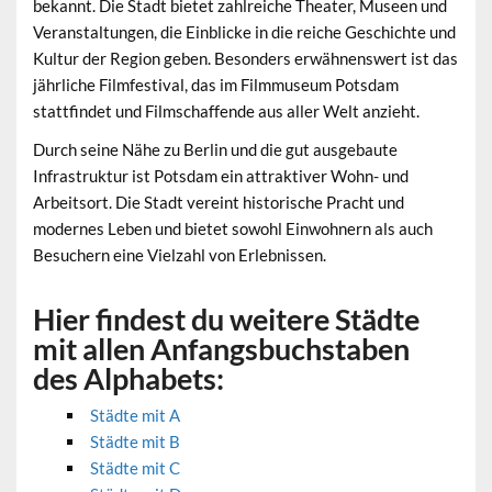
bekannt. Die Stadt bietet zahlreiche Theater, Museen und
Veranstaltungen, die Einblicke in die reiche Geschichte und
Kultur der Region geben. Besonders erwähnenswert ist das
jährliche Filmfestival, das im Filmmuseum Potsdam
stattfindet und Filmschaffende aus aller Welt anzieht.
Durch seine Nähe zu Berlin und die gut ausgebaute
Infrastruktur ist Potsdam ein attraktiver Wohn- und
Arbeitsort. Die Stadt vereint historische Pracht und
modernes Leben und bietet sowohl Einwohnern als auch
Besuchern eine Vielzahl von Erlebnissen.
Hier findest du weitere Städte
mit allen Anfangsbuchstaben
des Alphabets:
Städte mit A
Städte mit B
Städte mit C