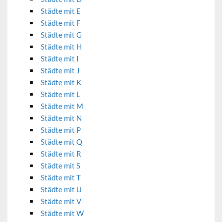
Städte mit E
Städte mit F
Städte mit G
Städte mit H
Städte mit I
Städte mit J
Städte mit K
Städte mit L
Städte mit M
Städte mit N
Städte mit P
Städte mit Q
Städte mit R
Städte mit S
Städte mit T
Städte mit U
Städte mit V
Städte mit W