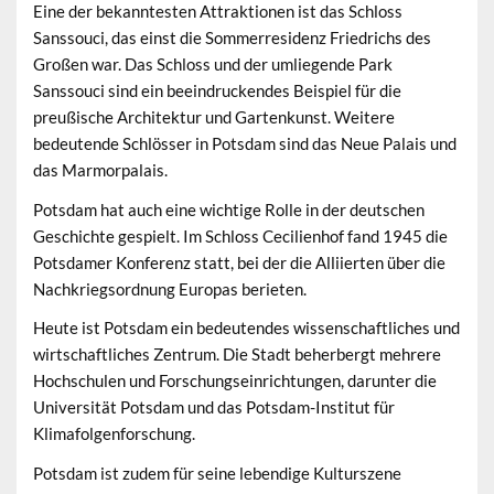
Eine der bekanntesten Attraktionen ist das Schloss
Sanssouci, das einst die Sommerresidenz Friedrichs des
Großen war. Das Schloss und der umliegende Park
Sanssouci sind ein beeindruckendes Beispiel für die
preußische Architektur und Gartenkunst. Weitere
bedeutende Schlösser in Potsdam sind das Neue Palais und
das Marmorpalais.
Potsdam hat auch eine wichtige Rolle in der deutschen
Geschichte gespielt. Im Schloss Cecilienhof fand 1945 die
Potsdamer Konferenz statt, bei der die Alliierten über die
Nachkriegsordnung Europas berieten.
Heute ist Potsdam ein bedeutendes wissenschaftliches und
wirtschaftliches Zentrum. Die Stadt beherbergt mehrere
Hochschulen und Forschungseinrichtungen, darunter die
Universität Potsdam und das Potsdam-Institut für
Klimafolgenforschung.
Potsdam ist zudem für seine lebendige Kulturszene