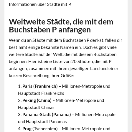
Informationen über Städte mit P.
Weltweite Städte, die mit dem
Buchstaben P anfangen
Wenn du an Städte mit dem Buchstaben P denkst, fallen dir
bestimmt einige bekannte Namen ein. Doch es gibt viele
weitere Städte auf der Welt, die mit diesem Buchstaben
beginnen. Hier ist eine Liste von 20 Städten, die mit P
anfangen, zusammen mit ihrem jeweiligen Land und einer
kurzen Beschreibung ihrer Größe:
Paris (Frankreich)
– Millionen-Metropole und
Hauptstadt Frankreichs
Peking (China)
– Millionen-Metropole und
Hauptstadt Chinas
Panama-Stadt (Panama)
– Millionen-Metropole
und Hauptstadt Panamas
Prag (Tschechien)
– Millionen-Metropole und