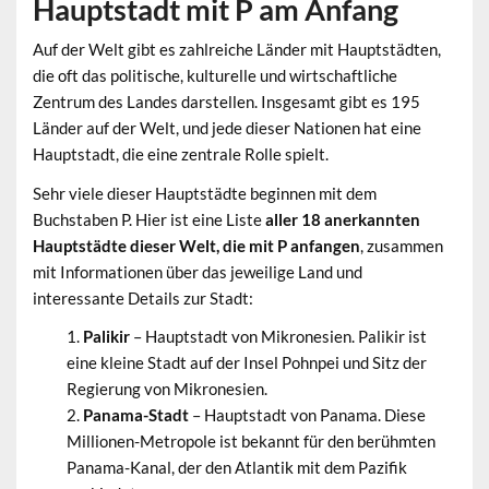
Hauptstadt mit P am Anfang
Auf der Welt gibt es zahlreiche Länder mit Hauptstädten,
die oft das politische, kulturelle und wirtschaftliche
Zentrum des Landes darstellen. Insgesamt gibt es 195
Länder auf der Welt, und jede dieser Nationen hat eine
Hauptstadt, die eine zentrale Rolle spielt.
Sehr viele dieser Hauptstädte beginnen mit dem
Buchstaben P. Hier ist eine Liste
aller 18 anerkannten
Hauptstädte dieser Welt, die mit P anfangen
, zusammen
mit Informationen über das jeweilige Land und
interessante Details zur Stadt:
Palikir
– Hauptstadt von Mikronesien. Palikir ist
eine kleine Stadt auf der Insel Pohnpei und Sitz der
Regierung von Mikronesien.
Panama-Stadt
– Hauptstadt von Panama. Diese
Millionen-Metropole ist bekannt für den berühmten
Panama-Kanal, der den Atlantik mit dem Pazifik