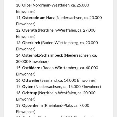
Olpe
(Nordrhein-Westfalen, ca. 25.000
Einwohner)
Osterode am Harz
(Niedersachsen, ca. 23.000
Einwohner)
Overath
(Nordrhein-Westfalen, ca. 27.000
Einwohner)
Oberkirch
(Baden-Württemberg, ca. 20.000
Einwohner)
Osterholz-Scharmbeck
(Niedersachsen, ca.
30.000 Einwohner)
Ostfildern
(Baden-Württemberg, ca. 40.000
Einwohner)
Ottweiler
(Saarland, ca. 14.000 Einwohner)
Oyten
(Niedersachsen, ca. 15.000 Einwohner)
Ochtrup
(Nordrhein-Westfalen, ca. 20.000
Einwohner)
Oppenheim
(Rheinland-Pfalz, ca. 7.000
Einwohner)