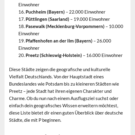
Einwohner
Puchheim (Bayern)
– 22.000 Einwohner
Püttlingen (Saarland)
– 19.000 Einwohner
Pasewalk (Mecklenburg-Vorpommern)
– 10.000
Einwohner
Pfaffenhofen an der Ilm (Bayern)
– 26.000
Einwohner
Preetz (Schleswig-Holstein)
– 16.000 Einwohner
Diese Städte zeigen die geografische und kulturelle
Vielfalt Deutschlands. Von der Hauptstadt eines
Bundeslandes wie Potsdam bis zu kleineren Städten wie
Preetz – jede Stadt hat ihren eigenen Charakter und
Charme. Ob du nun nach einem Ausflugsziel suchst oder
einfach dein geografisches Wissen erweitern möchtest,
diese Liste bietet dir einen guten Überblick über deutsche
Städte, die mit P beginnen.