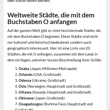
oder Rätsel helfen werden.
Weltweite Städte, die mit dem
Buchstaben O anfangen
Auf der ganzen Welt gibt es viele faszinierende Städte, die
mit dem Buchstaben O beginnen. Diese Städte sind nicht
nur kulturell und historisch bedeutend, sondern auch
geographisch interessant. Hier ist eine Liste von 20
Städten, die mit O anfangen, zusammen mit dem Land, in
dem sie liegen, und einer kurzen Beschreibung ihrer Größe:
Osaka
(Japan, Millionen-Metropole)
Orlando
(USA, Großstadt)
Odessa
(Ukraine, Großstadt)
Oslo
(Norwegen, Hauptstadt und Großstadt)
Ottawa
(Kanada, Hauptstadt und Großstadt)
Okinawa
(Japan, Großstadt)
Ouagadougou
(Burkina Faso, Hauptstadt und
Großstadt)