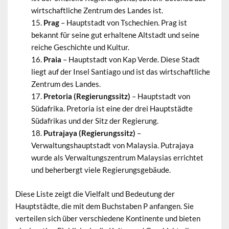
wirtschaftliche Zentrum des Landes ist.
Prag
– Hauptstadt von Tschechien. Prag ist
bekannt für seine gut erhaltene Altstadt und seine
reiche Geschichte und Kultur.
Praia
– Hauptstadt von Kap Verde. Diese Stadt
liegt auf der Insel Santiago und ist das wirtschaftliche
Zentrum des Landes.
Pretoria (Regierungssitz)
– Hauptstadt von
Südafrika. Pretoria ist eine der drei Hauptstädte
Südafrikas und der Sitz der Regierung.
Putrajaya (Regierungssitz)
–
Verwaltungshauptstadt von Malaysia. Putrajaya
wurde als Verwaltungszentrum Malaysias errichtet
und beherbergt viele Regierungsgebäude.
Diese Liste zeigt die Vielfalt und Bedeutung der
Hauptstädte, die mit dem Buchstaben P anfangen. Sie
verteilen sich über verschiedene Kontinente und bieten