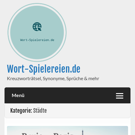
Wort-Spielereien.de
Kreuzworträtsel, Synonyme, Sprüche & mehr
Menü
Kategorie:
Städte