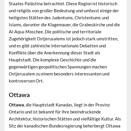
Staates Palästina betrachtet. Diese Region ist historisch
und religiös von großer Bedeutung und umfasst einige der
heiligsten Stätten des Judentums, Christentums und
Islams, darunter die Klagemauer, die Grabeskirche und die
Al-Aqsa-Moschee. Die politische und territoriale
Zugehörigkeit Ostjerusalems ist jedoch stark umstritten,
und es gibt zahlreiche internationale Debatten und
Konflikte über die Anerkennung dieser Stadt als
Hauptstadt. Die komplexe Geschichte und die
gegenwärtigen geopolitischen Spannungen machen
Ostjerusalem zu einem besonders interessanten und
kontroversen Ort.
Ottawa
Ottawa
, die Hauptstadt Kanadas, liegt in der Provinz
Ontario und ist bekannt für ihre beeindruckende
Architektur, historischen Stätten und vielfältige Kultur. Als
Sitz der kanadischen Bundesregierung beherbergt Ottawa