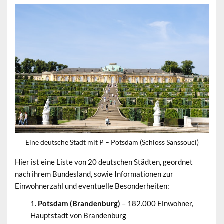
Eine deutsche Stadt mit P – Potsdam (Schloss Sanssouci)
Hier ist eine Liste von 20 deutschen Städten, geordnet
nach ihrem Bundesland, sowie Informationen zur
Einwohnerzahl und eventuelle Besonderheiten:
Potsdam (Brandenburg)
– 182.000 Einwohner,
Hauptstadt von Brandenburg