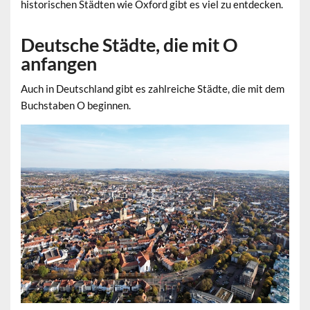
historischen Städten wie Oxford gibt es viel zu entdecken.
Deutsche Städte, die mit O
anfangen
Auch in Deutschland gibt es zahlreiche Städte, die mit dem
Buchstaben O beginnen.