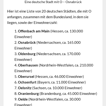
Eine deutsche Stadt mit O – Osnabrück
Hier ist eine Liste von 20 deutschen Städten, die mit O
anfangen, zusammen mit dem Bundesland, in dem sie
liegen, sowie der Einwohnerzahl:
Offenbach am Main
(Hessen, ca. 130.000
Einwohner)
Osnabrück
(Niedersachsen, ca. 165.000
Einwohner)
Oldenburg
(Niedersachsen, ca. 170.000
Einwohner)
Oberhausen
(Nordrhein-Westfalen, ca. 210.000
Einwohner)
Oberursel
(Hessen, ca. 46.000 Einwohner)
Ochsenfurt
(Bayern, ca. 11.000 Einwohner)
Oelsnitz
(Sachsen, ca. 10.000 Einwohner)
Oranienburg
(Brandenburg, ca. 45.000 Einwohner)
Oelde
(Nordrhein-Westfalen, ca. 30.000
Einwohner)