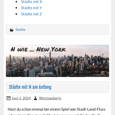
Städte mit X
Städte mit Y
Städte mit Z
Städte
Städte mit N am Anfang
Juni 3, 2024
Wortzauberin
Hast du schon einmal bei einem Spiel wie Stadt-Land-Fluss