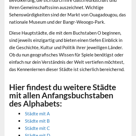
Bevölkerung, die sich durch ihre Gastfreundschaft und
ihren Gemeinschaftssinn auszeichnet. Wichtige
Sehenswürdigkeiten sind der Markt von Ouagadougou, das
nationale Museum und der Bangr-Weoogo-Park.
Diese Hauptstädte, die mit dem Buchstaben O beginnen,
sind jeweils einzigartig und bieten einen tiefen Einblick in
die Geschichte, Kultur und Politik ihrer jeweiligen Länder.
Ob du nun geografisches Wissen für Spiele benötigst oder
einfach nur dein Verständnis der Welt vertiefen möchtest,
das Kennenlernen dieser Städte ist sicherlich bereichernd.
Hier findest du weitere Städte
mit allen Anfangsbuchstaben
des Alphabets:
Städte mit A
Städte mit B
Städte mit C
Städte mit D