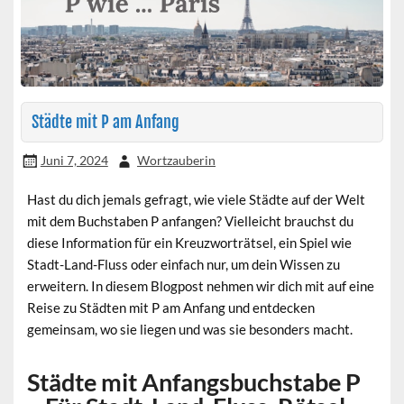
Städte mit P am Anfang
Juni 7, 2024
Wortzauberin
Hast du dich jemals gefragt, wie viele Städte auf der Welt
mit dem Buchstaben P anfangen? Vielleicht brauchst du
diese Information für ein Kreuzworträtsel, ein Spiel wie
Stadt-Land-Fluss oder einfach nur, um dein Wissen zu
erweitern. In diesem Blogpost nehmen wir dich mit auf eine
Reise zu Städten mit P am Anfang und entdecken
gemeinsam, wo sie liegen und was sie besonders macht.
Städte mit Anfangsbuchstabe P