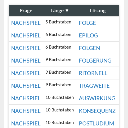
Frage
Länge
▼
Lösung
5 Buchstaben
NACHSPIEL
FOLGE
6 Buchstaben
NACHSPIEL
EPILOG
6 Buchstaben
NACHSPIEL
FOLGEN
9 Buchstaben
NACHSPIEL
FOLGERUNG
9 Buchstaben
NACHSPIEL
RITORNELL
9 Buchstaben
NACHSPIEL
TRAGWEITE
10 Buchstaben
NACHSPIEL
AUSWIRKUNG
10 Buchstaben
NACHSPIEL
KONSEQUENZ
10 Buchstaben
NACHSPIEL
POSTLUDIUM