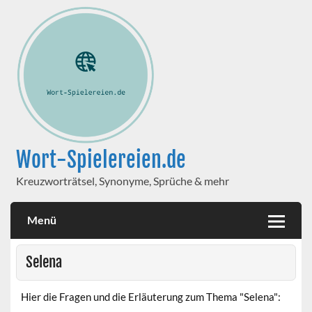
Wort-Spielereien.de
Kreuzworträtsel, Synonyme, Sprüche & mehr
Menü
Selena
Hier die Fragen und die Erläuterung zum Thema "Selena":