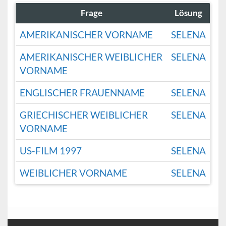
Frage
Lösung
AMERIKANISCHER VORNAME
SELENA
AMERIKANISCHER WEIBLICHER
SELENA
VORNAME
ENGLISCHER FRAUENNAME
SELENA
GRIECHISCHER WEIBLICHER
SELENA
VORNAME
US-FILM 1997
SELENA
WEIBLICHER VORNAME
SELENA