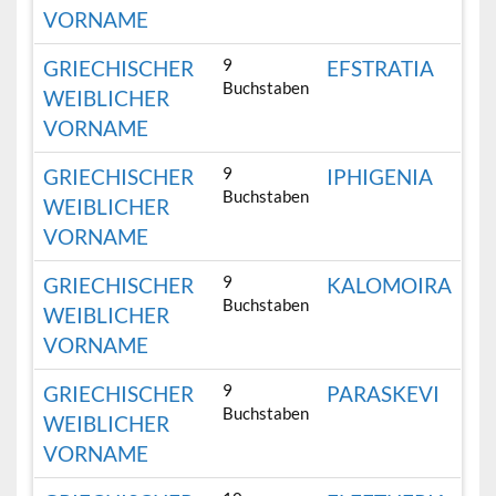
VORNAME
9
GRIECHISCHER
EFSTRATIA
Buchstaben
WEIBLICHER
VORNAME
9
GRIECHISCHER
IPHIGENIA
Buchstaben
WEIBLICHER
VORNAME
9
GRIECHISCHER
KALOMOIRA
Buchstaben
WEIBLICHER
VORNAME
9
GRIECHISCHER
PARASKEVI
Buchstaben
WEIBLICHER
VORNAME