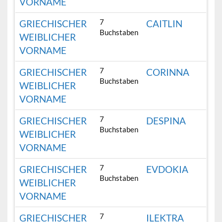
VORNAME
7
GRIECHISCHER
CAITLIN
Buchstaben
WEIBLICHER
VORNAME
7
GRIECHISCHER
CORINNA
Buchstaben
WEIBLICHER
VORNAME
7
GRIECHISCHER
DESPINA
Buchstaben
WEIBLICHER
VORNAME
7
GRIECHISCHER
EVDOKIA
Buchstaben
WEIBLICHER
VORNAME
7
GRIECHISCHER
ILEKTRA