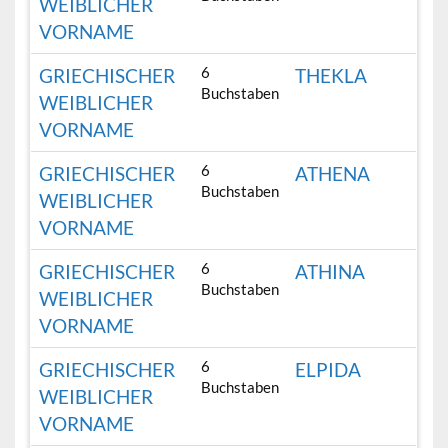
WEIBLICHER
VORNAME
6
GRIECHISCHER
THEKLA
Buchstaben
WEIBLICHER
VORNAME
6
GRIECHISCHER
ATHENA
Buchstaben
WEIBLICHER
VORNAME
6
GRIECHISCHER
ATHINA
Buchstaben
WEIBLICHER
VORNAME
6
GRIECHISCHER
ELPIDA
Buchstaben
WEIBLICHER
VORNAME