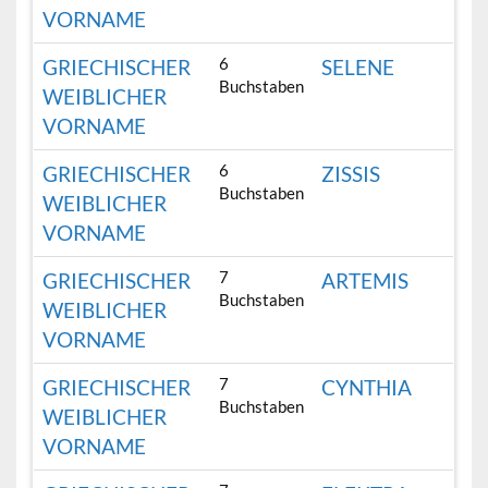
VORNAME
6
GRIECHISCHER
SELENE
Buchstaben
WEIBLICHER
VORNAME
6
GRIECHISCHER
ZISSIS
Buchstaben
WEIBLICHER
VORNAME
7
GRIECHISCHER
ARTEMIS
Buchstaben
WEIBLICHER
VORNAME
7
GRIECHISCHER
CYNTHIA
Buchstaben
WEIBLICHER
VORNAME