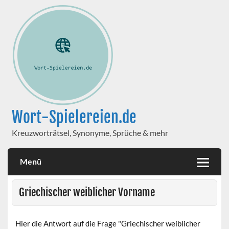
Wort-Spielereien.de
Kreuzworträtsel, Synonyme, Sprüche & mehr
Menü
Griechischer weiblicher Vorname
Hier die Antwort auf die Frage "Griechischer weiblicher