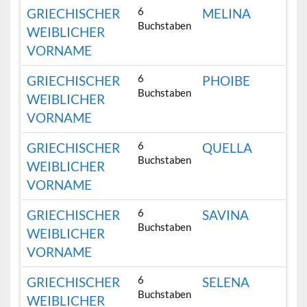
6
GRIECHISCHER
MELINA
Buchstaben
WEIBLICHER
VORNAME
6
GRIECHISCHER
PHOIBE
Buchstaben
WEIBLICHER
VORNAME
6
GRIECHISCHER
QUELLA
Buchstaben
WEIBLICHER
VORNAME
6
GRIECHISCHER
SAVINA
Buchstaben
WEIBLICHER
VORNAME
6
GRIECHISCHER
SELENA
Buchstaben
WEIBLICHER