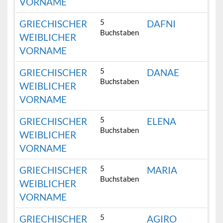
VORNAME
5
GRIECHISCHER
DAFNI
Buchstaben
WEIBLICHER
VORNAME
5
GRIECHISCHER
DANAE
Buchstaben
WEIBLICHER
VORNAME
5
GRIECHISCHER
ELENA
Buchstaben
WEIBLICHER
VORNAME
5
GRIECHISCHER
MARIA
Buchstaben
WEIBLICHER
VORNAME
5
GRIECHISCHER
AGIRO