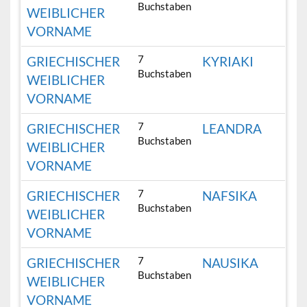
Buchstaben
WEIBLICHER
VORNAME
7
GRIECHISCHER
KYRIAKI
Buchstaben
WEIBLICHER
VORNAME
7
GRIECHISCHER
LEANDRA
Buchstaben
WEIBLICHER
VORNAME
7
GRIECHISCHER
NAFSIKA
Buchstaben
WEIBLICHER
VORNAME
7
GRIECHISCHER
NAUSIKA
Buchstaben
WEIBLICHER
VORNAME