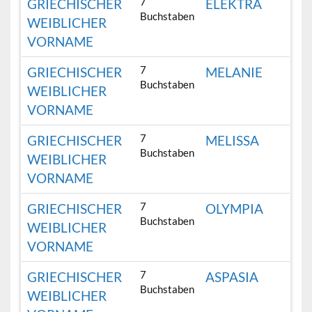
7
GRIECHISCHER
ELEKTRA
Buchstaben
WEIBLICHER
VORNAME
7
GRIECHISCHER
MELANIE
Buchstaben
WEIBLICHER
VORNAME
7
GRIECHISCHER
MELISSA
Buchstaben
WEIBLICHER
VORNAME
7
GRIECHISCHER
OLYMPIA
Buchstaben
WEIBLICHER
VORNAME
7
GRIECHISCHER
ASPASIA
Buchstaben
WEIBLICHER