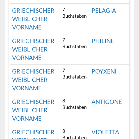
7
GRIECHISCHER
PELAGIA
Buchstaben
WEIBLICHER
VORNAME
7
GRIECHISCHER
PHILINE
Buchstaben
WEIBLICHER
VORNAME
7
GRIECHISCHER
POYXENI
Buchstaben
WEIBLICHER
VORNAME
8
GRIECHISCHER
ANTIGONE
Buchstaben
WEIBLICHER
VORNAME
8
GRIECHISCHER
VIOLETTA
Buchstaben