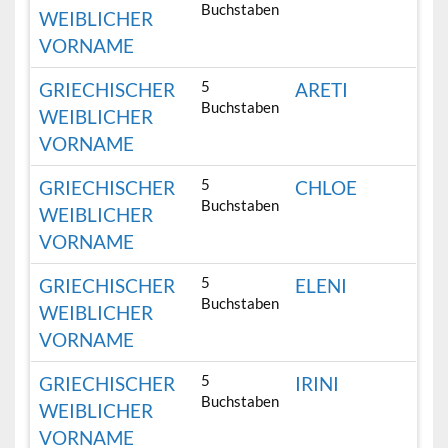
Buchstaben
WEIBLICHER
VORNAME
5
GRIECHISCHER
ARETI
Buchstaben
WEIBLICHER
VORNAME
5
GRIECHISCHER
CHLOE
Buchstaben
WEIBLICHER
VORNAME
5
GRIECHISCHER
ELENI
Buchstaben
WEIBLICHER
VORNAME
5
GRIECHISCHER
IRINI
Buchstaben
WEIBLICHER
VORNAME