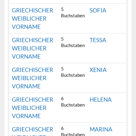
5
GRIECHISCHER
SOFIA
Buchstaben
WEIBLICHER
VORNAME
5
GRIECHISCHER
TESSA
Buchstaben
WEIBLICHER
VORNAME
5
GRIECHISCHER
XENIA
Buchstaben
WEIBLICHER
VORNAME
6
GRIECHISCHER
HELENA
Buchstaben
WEIBLICHER
VORNAME
6
GRIECHISCHER
MARINA
Buchstaben