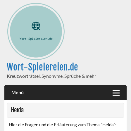
Wort-Spielereien.de
Kreuzworträtsel, Synonyme, Sprüche & mehr
Menü
Heida
Hier die Fragen und die Erläuterung zum Thema "Heida":