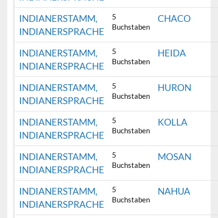
5
INDIANERSTAMM,
CHACO
Buchstaben
INDIANERSPRACHE
5
INDIANERSTAMM,
HEIDA
Buchstaben
INDIANERSPRACHE
5
INDIANERSTAMM,
HURON
Buchstaben
INDIANERSPRACHE
5
INDIANERSTAMM,
KOLLA
Buchstaben
INDIANERSPRACHE
5
INDIANERSTAMM,
MOSAN
Buchstaben
INDIANERSPRACHE
5
INDIANERSTAMM,
NAHUA
Buchstaben
INDIANERSPRACHE