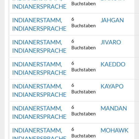
Buchstaben
INDIANERSPRACHE
6
INDIANERSTAMM,
JAHGAN
Buchstaben
INDIANERSPRACHE
6
INDIANERSTAMM,
JIVARO
Buchstaben
INDIANERSPRACHE
6
INDIANERSTAMM,
KAEDDO
Buchstaben
INDIANERSPRACHE
6
INDIANERSTAMM,
KAYAPO
Buchstaben
INDIANERSPRACHE
6
INDIANERSTAMM,
MANDAN
Buchstaben
INDIANERSPRACHE
6
INDIANERSTAMM,
MOHAWK
Buchstaben
INDIANERSPRACHE