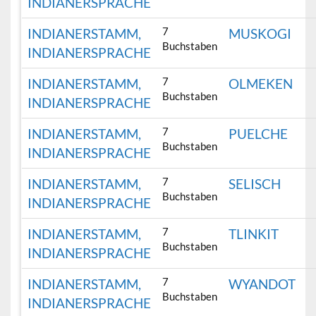
INDIANERSPRACHE
7
INDIANERSTAMM,
MUSKOGI
Buchstaben
INDIANERSPRACHE
7
INDIANERSTAMM,
OLMEKEN
Buchstaben
INDIANERSPRACHE
7
INDIANERSTAMM,
PUELCHE
Buchstaben
INDIANERSPRACHE
7
INDIANERSTAMM,
SELISCH
Buchstaben
INDIANERSPRACHE
7
INDIANERSTAMM,
TLINKIT
Buchstaben
INDIANERSPRACHE
7
INDIANERSTAMM,
WYANDOT
Buchstaben
INDIANERSPRACHE