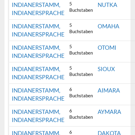
5
INDIANERSTAMM,
NUTKA
Buchstaben
INDIANERSPRACHE
5
INDIANERSTAMM,
OMAHA
Buchstaben
INDIANERSPRACHE
5
INDIANERSTAMM,
OTOMI
Buchstaben
INDIANERSPRACHE
5
INDIANERSTAMM,
SIOUX
Buchstaben
INDIANERSPRACHE
6
INDIANERSTAMM,
AIMARA
Buchstaben
INDIANERSPRACHE
6
INDIANERSTAMM,
AYMARA
Buchstaben
INDIANERSPRACHE
6
INDIANERSTAMM,
DAKOTA