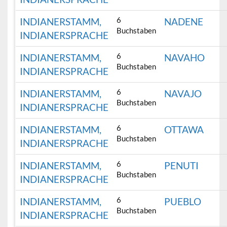
6
INDIANERSTAMM,
NADENE
Buchstaben
INDIANERSPRACHE
6
INDIANERSTAMM,
NAVAHO
Buchstaben
INDIANERSPRACHE
6
INDIANERSTAMM,
NAVAJO
Buchstaben
INDIANERSPRACHE
6
INDIANERSTAMM,
OTTAWA
Buchstaben
INDIANERSPRACHE
6
INDIANERSTAMM,
PENUTI
Buchstaben
INDIANERSPRACHE
6
INDIANERSTAMM,
PUEBLO
Buchstaben
INDIANERSPRACHE