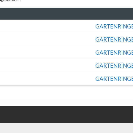
GARTENRING
GARTENRING
GARTENRING
GARTENRING
GARTENRING