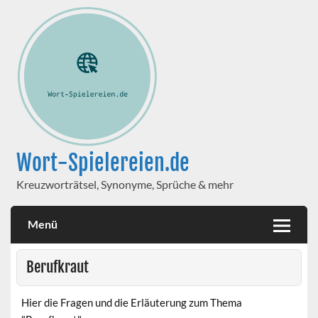
Wort-Spielereien.de
Kreuzworträtsel, Synonyme, Sprüche & mehr
Menü
Berufkraut
Hier die Fragen und die Erläuterung zum Thema