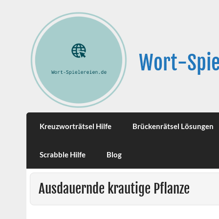
Wort-Spie
Kreuzworträtsel Hilfe
Brückenrätsel Lösungen
Scrabble Hilfe
Blog
Ausdauernde krautige Pflanze