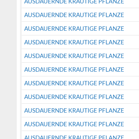
AUSDAUERNDE KRAUTIGE PFLANZE
AUSDAUERNDE KRAUTIGE PFLANZE
AUSDAUERNDE KRAUTIGE PFLANZE
AUSDAUERNDE KRAUTIGE PFLANZE
AUSDAUERNDE KRAUTIGE PFLANZE
AUSDAUERNDE KRAUTIGE PFLANZE
AUSDAUERNDE KRAUTIGE PFLANZE
AUSDAUERNDE KRAUTIGE PFLANZE
AUSDAUERNDE KRAUTIGE PFLANZE
AUSDAUERNDE KRAUTIGE PFLANZE
AUSDAUERNDE KRAUTIGE PFLANZE