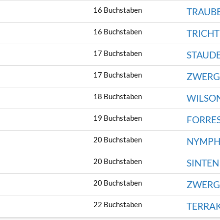
16 Buchstaben
TRAUB
16 Buchstaben
TRICHT
17 Buchstaben
STAUD
17 Buchstaben
ZWERG
18 Buchstaben
WILSO
19 Buchstaben
FORRES
20 Buchstaben
NYMPH
20 Buchstaben
SINTEN
20 Buchstaben
ZWERG
22 Buchstaben
TERRA