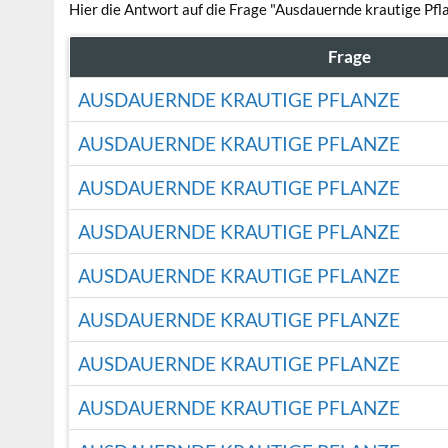
Hier die Antwort auf die Frage "Ausdauernde krautige Pfl
Frage
AUSDAUERNDE KRAUTIGE PFLANZE
AUSDAUERNDE KRAUTIGE PFLANZE
AUSDAUERNDE KRAUTIGE PFLANZE
AUSDAUERNDE KRAUTIGE PFLANZE
AUSDAUERNDE KRAUTIGE PFLANZE
AUSDAUERNDE KRAUTIGE PFLANZE
AUSDAUERNDE KRAUTIGE PFLANZE
AUSDAUERNDE KRAUTIGE PFLANZE