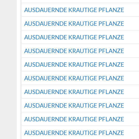
AUSDAUERNDE KRAUTIGE PFLANZE
AUSDAUERNDE KRAUTIGE PFLANZE
AUSDAUERNDE KRAUTIGE PFLANZE
AUSDAUERNDE KRAUTIGE PFLANZE
AUSDAUERNDE KRAUTIGE PFLANZE
AUSDAUERNDE KRAUTIGE PFLANZE
AUSDAUERNDE KRAUTIGE PFLANZE
AUSDAUERNDE KRAUTIGE PFLANZE
AUSDAUERNDE KRAUTIGE PFLANZE
AUSDAUERNDE KRAUTIGE PFLANZE