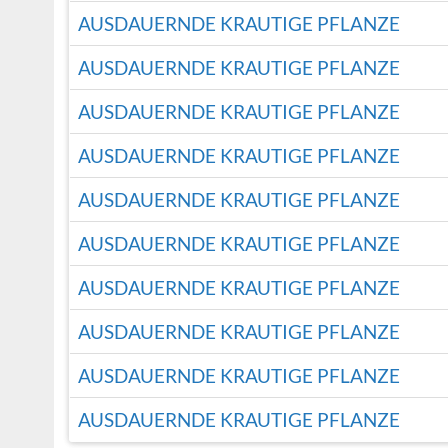
AUSDAUERNDE KRAUTIGE PFLANZE
AUSDAUERNDE KRAUTIGE PFLANZE
AUSDAUERNDE KRAUTIGE PFLANZE
AUSDAUERNDE KRAUTIGE PFLANZE
AUSDAUERNDE KRAUTIGE PFLANZE
AUSDAUERNDE KRAUTIGE PFLANZE
AUSDAUERNDE KRAUTIGE PFLANZE
AUSDAUERNDE KRAUTIGE PFLANZE
AUSDAUERNDE KRAUTIGE PFLANZE
AUSDAUERNDE KRAUTIGE PFLANZE