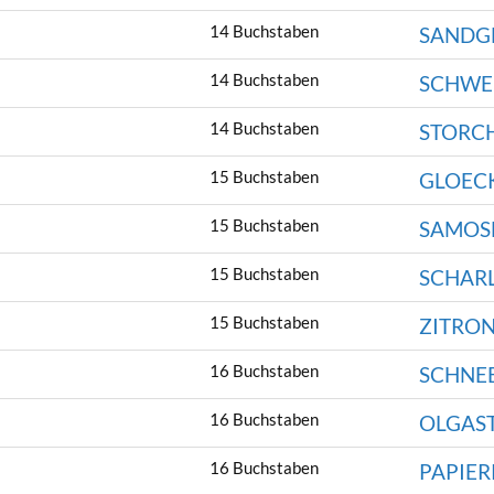
14 Buchstaben
SANDG
14 Buchstaben
SCHWE
14 Buchstaben
STORC
15 Buchstaben
GLOEC
15 Buchstaben
SAMOS
15 Buchstaben
SCHAR
15 Buchstaben
ZITRO
16 Buchstaben
SCHNE
16 Buchstaben
OLGAS
16 Buchstaben
PAPIE