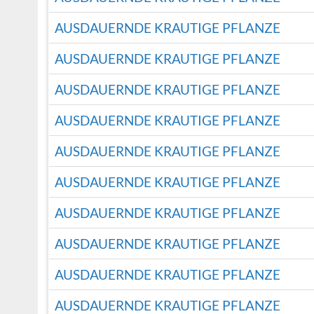
AUSDAUERNDE KRAUTIGE PFLANZE
AUSDAUERNDE KRAUTIGE PFLANZE
AUSDAUERNDE KRAUTIGE PFLANZE
AUSDAUERNDE KRAUTIGE PFLANZE
AUSDAUERNDE KRAUTIGE PFLANZE
AUSDAUERNDE KRAUTIGE PFLANZE
AUSDAUERNDE KRAUTIGE PFLANZE
AUSDAUERNDE KRAUTIGE PFLANZE
AUSDAUERNDE KRAUTIGE PFLANZE
AUSDAUERNDE KRAUTIGE PFLANZE