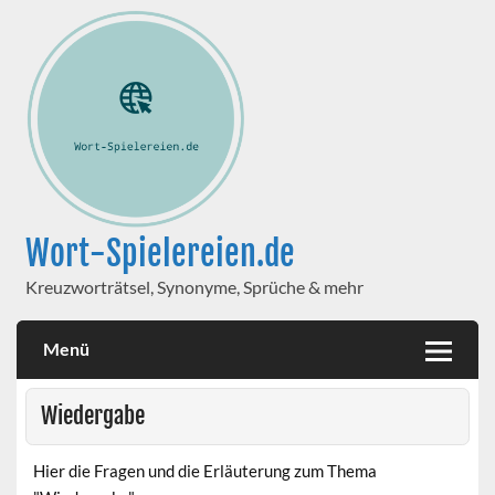
Wort-Spielereien.de
Kreuzworträtsel, Synonyme, Sprüche & mehr
Menü
Wiedergabe
Hier die Fragen und die Erläuterung zum Thema