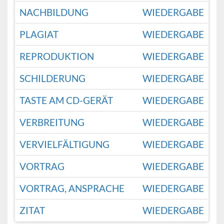
NACHBILDUNG
WIEDERGABE
PLAGIAT
WIEDERGABE
REPRODUKTION
WIEDERGABE
SCHILDERUNG
WIEDERGABE
TASTE AM CD-GERÄT
WIEDERGABE
VERBREITUNG
WIEDERGABE
VERVIELFÄLTIGUNG
WIEDERGABE
VORTRAG
WIEDERGABE
VORTRAG, ANSPRACHE
WIEDERGABE
ZITAT
WIEDERGABE