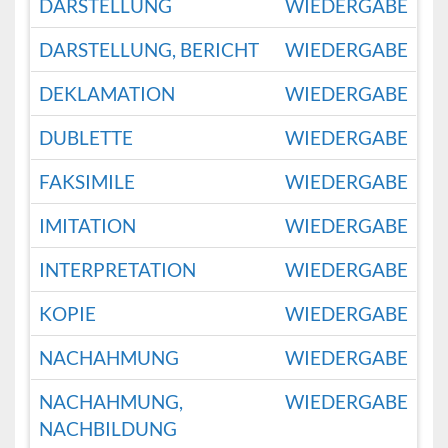
DARSTELLUNG
WIEDERGABE
DARSTELLUNG, BERICHT
WIEDERGABE
DEKLAMATION
WIEDERGABE
DUBLETTE
WIEDERGABE
FAKSIMILE
WIEDERGABE
IMITATION
WIEDERGABE
INTERPRETATION
WIEDERGABE
KOPIE
WIEDERGABE
NACHAHMUNG
WIEDERGABE
NACHAHMUNG,
WIEDERGABE
NACHBILDUNG