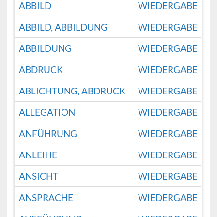
ABBILD
WIEDERGABE
ABBILD, ABBILDUNG
WIEDERGABE
ABBILDUNG
WIEDERGABE
ABDRUCK
WIEDERGABE
ABLICHTUNG, ABDRUCK
WIEDERGABE
ALLEGATION
WIEDERGABE
ANFÜHRUNG
WIEDERGABE
ANLEIHE
WIEDERGABE
ANSICHT
WIEDERGABE
ANSPRACHE
WIEDERGABE