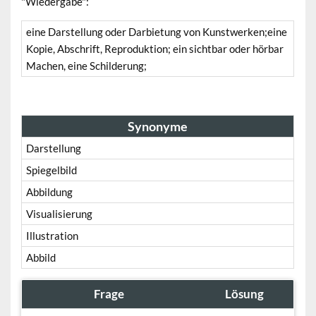
"Wiedergabe":
eine Darstellung oder Darbietung von Kunstwerken;eine
Kopie, Abschrift, Reproduktion; ein sichtbar oder hörbar
Machen, eine Schilderung;
Synonyme
Darstellung
Spiegelbild
Abbildung
Visualisierung
Illustration
Abbild
Frage
Lösung