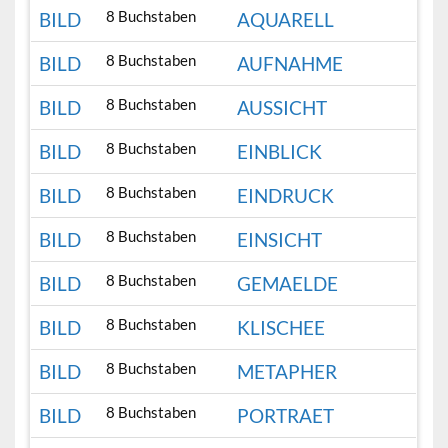
8 Buchstaben
BILD
AQUARELL
8 Buchstaben
BILD
AUFNAHME
8 Buchstaben
BILD
AUSSICHT
8 Buchstaben
BILD
EINBLICK
8 Buchstaben
BILD
EINDRUCK
8 Buchstaben
BILD
EINSICHT
8 Buchstaben
BILD
GEMAELDE
8 Buchstaben
BILD
KLISCHEE
8 Buchstaben
BILD
METAPHER
8 Buchstaben
BILD
PORTRAET