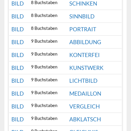
8 Buchstaben
BILD
SCHINKEN
8 Buchstaben
BILD
SINNBILD
8 Buchstaben
BILD
PORTRAIT
9 Buchstaben
BILD
ABBILDUNG
9 Buchstaben
BILD
KONTERFEI
9 Buchstaben
BILD
KUNSTWERK
9 Buchstaben
BILD
LICHTBILD
9 Buchstaben
BILD
MEDAILLON
9 Buchstaben
BILD
VERGLEICH
9 Buchstaben
BILD
ABKLATSCH