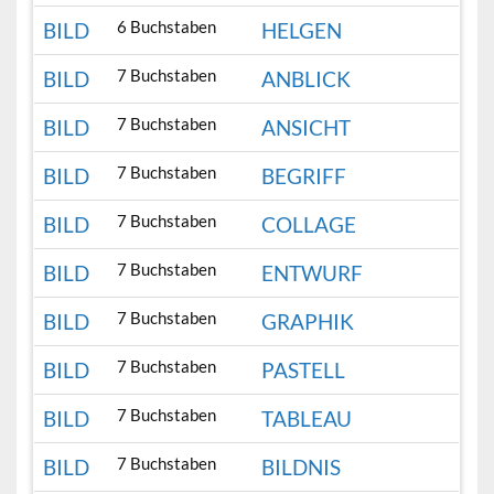
6 Buchstaben
BILD
HELGEN
7 Buchstaben
BILD
ANBLICK
7 Buchstaben
BILD
ANSICHT
7 Buchstaben
BILD
BEGRIFF
7 Buchstaben
BILD
COLLAGE
7 Buchstaben
BILD
ENTWURF
7 Buchstaben
BILD
GRAPHIK
7 Buchstaben
BILD
PASTELL
7 Buchstaben
BILD
TABLEAU
7 Buchstaben
BILD
BILDNIS