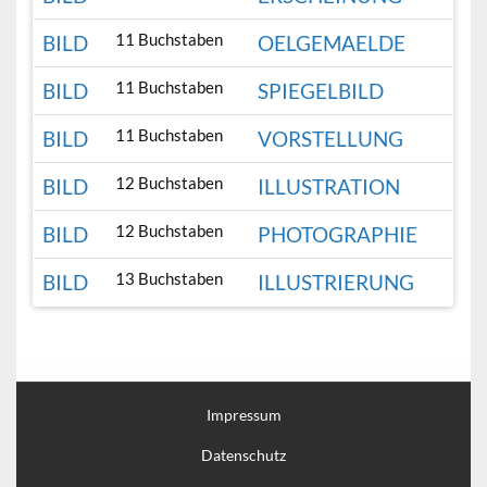
11 Buchstaben
BILD
OELGEMAELDE
11 Buchstaben
BILD
SPIEGELBILD
11 Buchstaben
BILD
VORSTELLUNG
12 Buchstaben
BILD
ILLUSTRATION
12 Buchstaben
BILD
PHOTOGRAPHIE
13 Buchstaben
BILD
ILLUSTRIERUNG
Impressum
Datenschutz