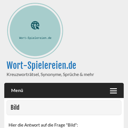
Wort-Spielereien.de
Kreuzworträtsel, Synonyme, Sprüche & mehr
Menü
Bild
Hier die Antwort auf die Frage "Bild":