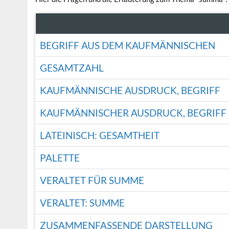
BEGRIFF AUS DEM KAUFMÄNNISCHEN
GESAMTZAHL
KAUFMÄNNISCHE AUSDRUCK, BEGRIFF
KAUFMÄNNISCHER AUSDRUCK, BEGRIFF
LATEINISCH: GESAMTHEIT
PALETTE
VERALTET FÜR SUMME
VERALTET: SUMME
ZUSAMMENFASSENDE DARSTELLUNG