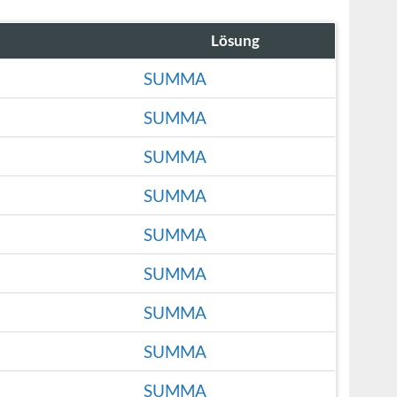
Lösung
SUMMA
SUMMA
SUMMA
SUMMA
SUMMA
SUMMA
SUMMA
SUMMA
SUMMA