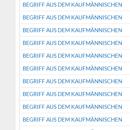
BEGRIFF AUS DEM KAUFMÄNNISCHEN
BEGRIFF AUS DEM KAUFMÄNNISCHEN
BEGRIFF AUS DEM KAUFMÄNNISCHEN
BEGRIFF AUS DEM KAUFMÄNNISCHEN
BEGRIFF AUS DEM KAUFMÄNNISCHEN
BEGRIFF AUS DEM KAUFMÄNNISCHEN
BEGRIFF AUS DEM KAUFMÄNNISCHEN
BEGRIFF AUS DEM KAUFMÄNNISCHEN
BEGRIFF AUS DEM KAUFMÄNNISCHEN
BEGRIFF AUS DEM KAUFMÄNNISCHEN