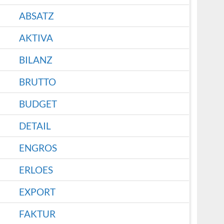
ABSATZ
AKTIVA
BILANZ
BRUTTO
BUDGET
DETAIL
ENGROS
ERLOES
EXPORT
FAKTUR