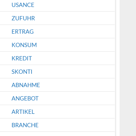
USANCE
ZUFUHR
ERTRAG
KONSUM
KREDIT
SKONTI
ABNAHME
ANGEBOT
ARTIKEL
BRANCHE