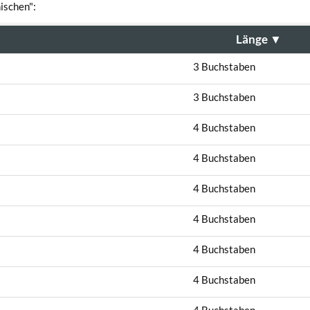
ischen":
Länge
▼
3 Buchstaben
3 Buchstaben
4 Buchstaben
4 Buchstaben
4 Buchstaben
4 Buchstaben
4 Buchstaben
4 Buchstaben