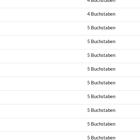
4 Buchstaben
4 Buchstaben
5 Buchstaben
5 Buchstaben
5 Buchstaben
5 Buchstaben
5 Buchstaben
5 Buchstaben
5 Buchstaben
5 Buchstaben
5 Buchstaben