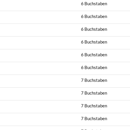
6 Buchstaben
6 Buchstaben
6 Buchstaben
6 Buchstaben
6 Buchstaben
6 Buchstaben
7 Buchstaben
7 Buchstaben
7 Buchstaben
7 Buchstaben