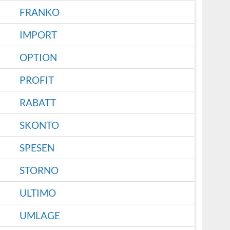
FRANKO
IMPORT
OPTION
PROFIT
RABATT
SKONTO
SPESEN
STORNO
ULTIMO
UMLAGE