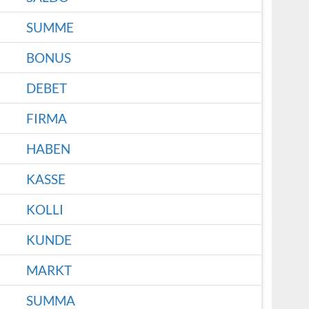
SUMME
BONUS
DEBET
FIRMA
HABEN
KASSE
KOLLI
KUNDE
MARKT
SUMMA