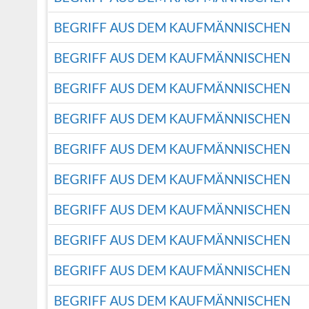
BEGRIFF AUS DEM KAUFMÄNNISCHEN
BEGRIFF AUS DEM KAUFMÄNNISCHEN
BEGRIFF AUS DEM KAUFMÄNNISCHEN
BEGRIFF AUS DEM KAUFMÄNNISCHEN
BEGRIFF AUS DEM KAUFMÄNNISCHEN
BEGRIFF AUS DEM KAUFMÄNNISCHEN
BEGRIFF AUS DEM KAUFMÄNNISCHEN
BEGRIFF AUS DEM KAUFMÄNNISCHEN
BEGRIFF AUS DEM KAUFMÄNNISCHEN
BEGRIFF AUS DEM KAUFMÄNNISCHEN