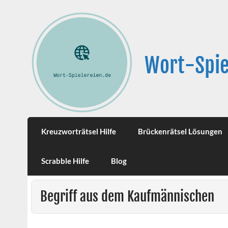
Wort-Spie
Kreuzworträtsel Hilfe
Brückenrätsel Lösungen
Scrabble Hilfe
Blog
Begriff aus dem Kaufmännischen