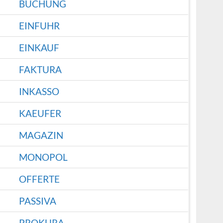
BUCHUNG
EINFUHR
EINKAUF
FAKTURA
INKASSO
KAEUFER
MAGAZIN
MONOPOL
OFFERTE
PASSIVA
PROKURA