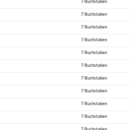
7 Buchstaben
7 Buchstaben
7 Buchstaben
7 Buchstaben
7 Buchstaben
7 Buchstaben
7 Buchstaben
7 Buchstaben
7 Buchstaben
7 Buchstaben
7 Buchstaben