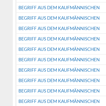
BEGRIFF AUS DEM KAUFMÄNNISCHEN
BEGRIFF AUS DEM KAUFMÄNNISCHEN
BEGRIFF AUS DEM KAUFMÄNNISCHEN
BEGRIFF AUS DEM KAUFMÄNNISCHEN
BEGRIFF AUS DEM KAUFMÄNNISCHEN
BEGRIFF AUS DEM KAUFMÄNNISCHEN
BEGRIFF AUS DEM KAUFMÄNNISCHEN
BEGRIFF AUS DEM KAUFMÄNNISCHEN
BEGRIFF AUS DEM KAUFMÄNNISCHEN
BEGRIFF AUS DEM KAUFMÄNNISCHEN