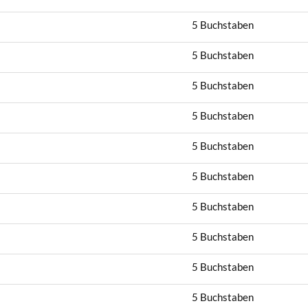
5 Buchstaben
5 Buchstaben
5 Buchstaben
5 Buchstaben
5 Buchstaben
5 Buchstaben
5 Buchstaben
5 Buchstaben
5 Buchstaben
5 Buchstaben