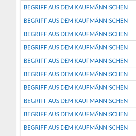
BEGRIFF AUS DEM KAUFMÄNNISCHEN
BEGRIFF AUS DEM KAUFMÄNNISCHEN
BEGRIFF AUS DEM KAUFMÄNNISCHEN
BEGRIFF AUS DEM KAUFMÄNNISCHEN
BEGRIFF AUS DEM KAUFMÄNNISCHEN
BEGRIFF AUS DEM KAUFMÄNNISCHEN
BEGRIFF AUS DEM KAUFMÄNNISCHEN
BEGRIFF AUS DEM KAUFMÄNNISCHEN
BEGRIFF AUS DEM KAUFMÄNNISCHEN
BEGRIFF AUS DEM KAUFMÄNNISCHEN