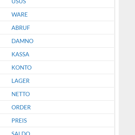
USUS
WARE
ABRUF
DAMNO
KASSA
KONTO
LAGER
NETTO
ORDER
PREIS
SALDO