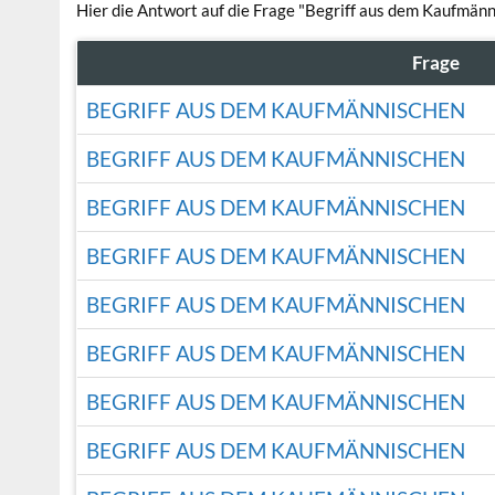
Hier die Antwort auf die Frage "Begriff aus dem Kaufmänn
Frage
BEGRIFF AUS DEM KAUFMÄNNISCHEN
BEGRIFF AUS DEM KAUFMÄNNISCHEN
BEGRIFF AUS DEM KAUFMÄNNISCHEN
BEGRIFF AUS DEM KAUFMÄNNISCHEN
BEGRIFF AUS DEM KAUFMÄNNISCHEN
BEGRIFF AUS DEM KAUFMÄNNISCHEN
BEGRIFF AUS DEM KAUFMÄNNISCHEN
BEGRIFF AUS DEM KAUFMÄNNISCHEN