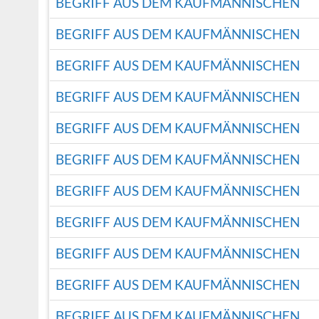
BEGRIFF AUS DEM KAUFMÄNNISCHEN
BEGRIFF AUS DEM KAUFMÄNNISCHEN
BEGRIFF AUS DEM KAUFMÄNNISCHEN
BEGRIFF AUS DEM KAUFMÄNNISCHEN
BEGRIFF AUS DEM KAUFMÄNNISCHEN
BEGRIFF AUS DEM KAUFMÄNNISCHEN
BEGRIFF AUS DEM KAUFMÄNNISCHEN
BEGRIFF AUS DEM KAUFMÄNNISCHEN
BEGRIFF AUS DEM KAUFMÄNNISCHEN
BEGRIFF AUS DEM KAUFMÄNNISCHEN
BEGRIFF AUS DEM KAUFMÄNNISCHEN