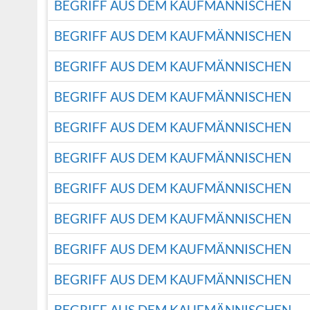
BEGRIFF AUS DEM KAUFMÄNNISCHEN
BEGRIFF AUS DEM KAUFMÄNNISCHEN
BEGRIFF AUS DEM KAUFMÄNNISCHEN
BEGRIFF AUS DEM KAUFMÄNNISCHEN
BEGRIFF AUS DEM KAUFMÄNNISCHEN
BEGRIFF AUS DEM KAUFMÄNNISCHEN
BEGRIFF AUS DEM KAUFMÄNNISCHEN
BEGRIFF AUS DEM KAUFMÄNNISCHEN
BEGRIFF AUS DEM KAUFMÄNNISCHEN
BEGRIFF AUS DEM KAUFMÄNNISCHEN
BEGRIFF AUS DEM KAUFMÄNNISCHEN