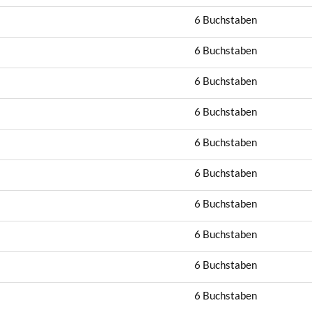
6 Buchstaben
6 Buchstaben
6 Buchstaben
6 Buchstaben
6 Buchstaben
6 Buchstaben
6 Buchstaben
6 Buchstaben
6 Buchstaben
6 Buchstaben