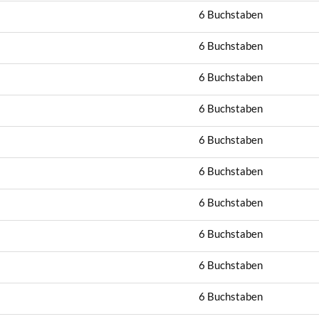
6 Buchstaben
6 Buchstaben
6 Buchstaben
6 Buchstaben
6 Buchstaben
6 Buchstaben
6 Buchstaben
6 Buchstaben
6 Buchstaben
6 Buchstaben