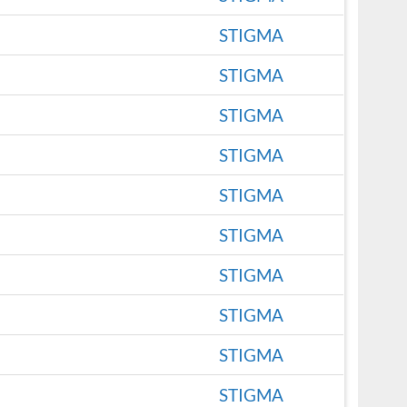
STIGMA
STIGMA
STIGMA
STIGMA
STIGMA
STIGMA
STIGMA
STIGMA
STIGMA
STIGMA