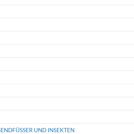
ENDFÜSSER UND INSEKTEN