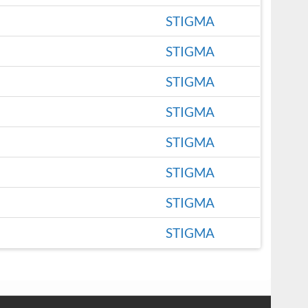
STIGMA
STIGMA
STIGMA
STIGMA
STIGMA
STIGMA
STIGMA
STIGMA