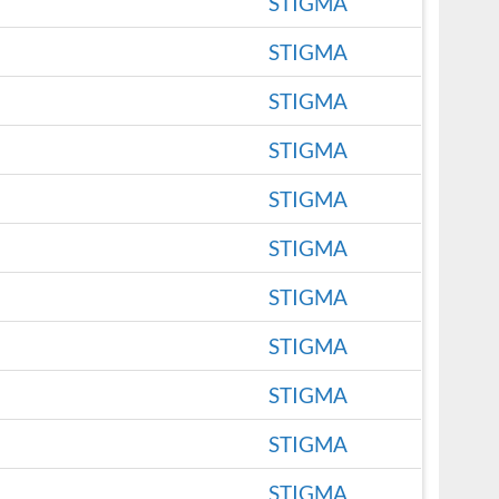
STIGMA
STIGMA
STIGMA
STIGMA
STIGMA
STIGMA
STIGMA
STIGMA
STIGMA
STIGMA
STIGMA