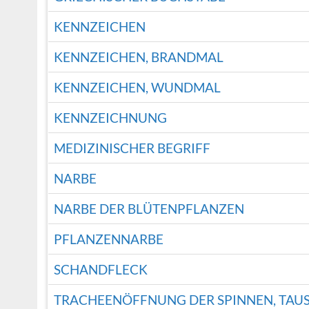
KENNZEICHEN
KENNZEICHEN, BRANDMAL
KENNZEICHEN, WUNDMAL
KENNZEICHNUNG
MEDIZINISCHER BEGRIFF
NARBE
NARBE DER BLÜTENPFLANZEN
PFLANZENNARBE
SCHANDFLECK
TRACHEENÖFFNUNG DER SPINNEN, TAUS