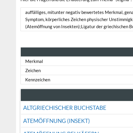
auffälliges, mitunter negativ bewertetes Merkmal, gen
Symptom, körperliches Zeichen physischer Unstimmigke
(Atemöffnung von Insekten);Ligatur der griechischen B
Merkmal
Zeichen
Kennzeichen
ALTGRIECHISCHER BUCHSTABE
ATEMÖFFNUNG (INSEKT)