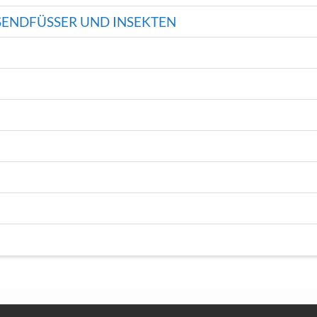
SENDFÜSSER UND INSEKTEN